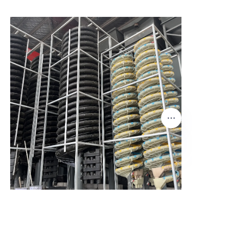
AR
اترك معلوماتك وسنتصل بك.