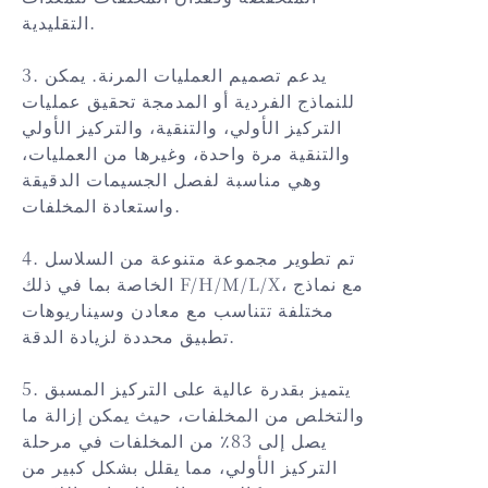
التقليدية.
3. يدعم تصميم العمليات المرنة. يمكن
للنماذج الفردية أو المدمجة تحقيق عمليات
التركيز الأولي، والتنقية، والتركيز الأولي
والتنقية مرة واحدة، وغيرها من العمليات،
وهي مناسبة لفصل الجسيمات الدقيقة
واستعادة المخلفات.
4. تم تطوير مجموعة متنوعة من السلاسل
الخاصة بما في ذلك F/H/M/L/X، مع نماذج
مختلفة تتناسب مع معادن وسيناريوهات
تطبيق محددة لزيادة الدقة.
5. يتميز بقدرة عالية على التركيز المسبق
والتخلص من المخلفات، حيث يمكن إزالة ما
يصل إلى 83٪ من المخلفات في مرحلة
التركيز الأولي، مما يقلل بشكل كبير من