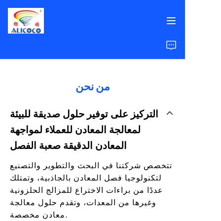
الرئيسية
المنتجات
من نحن
الحلول
التركيز على توفير حلول صديقة للبيئة
لمعالجة المعادن للعملاء لمواجهة
دراسات الحالة
المعادن الدقيقة صعبة الفصل
من نحن
تتخصص شركتنا في البحث والتطوير والتصنيع
لتكنولوجيا فصل المعادن بالجاذبية، وتمتلك
الأسئلة الشائعة
عددًا من براءات الاختراع للمزالج الحلزونية
وغيرها من المعدات، وتقدم حلول معالجة
معادن مخصصة.