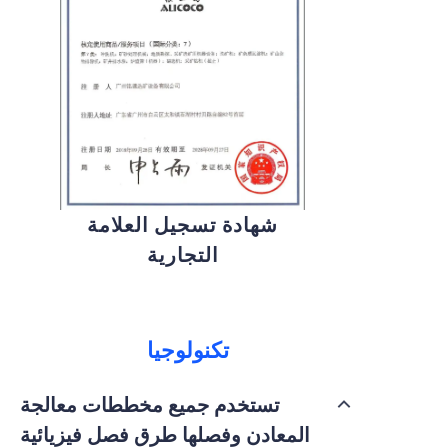
شهادة تسجيل العلامة
التجارية
تكنولوجيا
تستخدم جميع مخططات معالجة
المعادن وفصلها طرق فصل فيزيائية