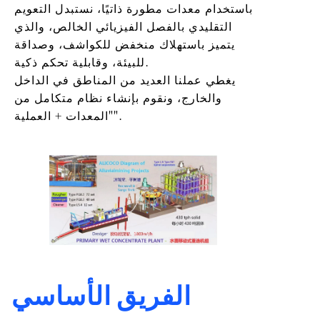
باستخدام معدات مطورة ذاتيًا، نستبدل التعويم
التقليدي بالفصل الفيزيائي الخالص، والذي
يتميز باستهلاك منخفض للكواشف، وصداقة
للبيئة، وقابلية تحكم ذكية.
يغطي عملنا العديد من المناطق في الداخل
والخارج، ونقوم بإنشاء نظام متكامل من
"المعدات + العملية".
الفريق الأساسي