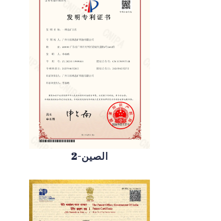
الصين-2