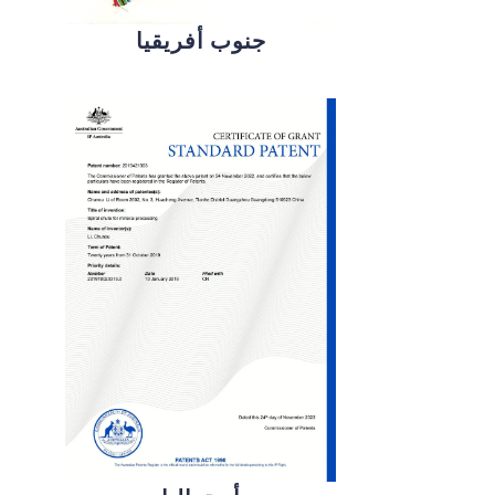
جنوب أفريقيا