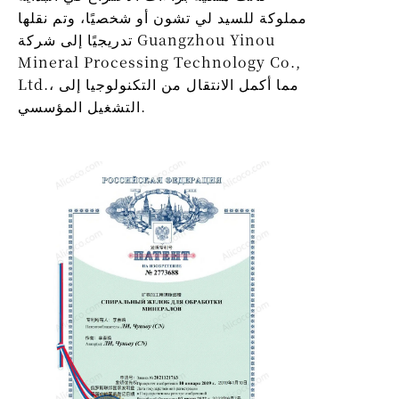
مملوكة للسيد لي تشون أو شخصيًا، وتم نقلها
تدريجيًا إلى شركة Guangzhou Yinou
Mineral Processing Technology Co.,
Ltd.، مما أكمل الانتقال من التكنولوجيا إلى
التشغيل المؤسسي.