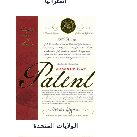
أستراليا
الولايات المتحدة