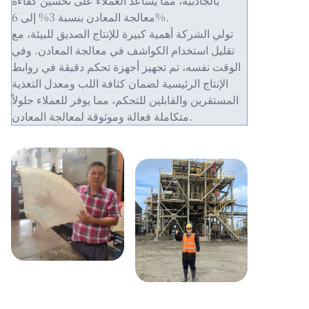
بالجاذبية، مما يساعد العملاء على تحسين كفاءة
معالجة المعادن بنسبة 3% إلى 6%.
تولي الشركة أهمية كبيرة للإنتاج الصديق للبيئة، مع
تقليل استخدام الكواشف في معالجة المعادن. وفي
الوقت نفسه، تم تجهيز أجهزة تحكم دقيقة في روابط
الإنتاج الرئيسية لضمان كثافة اللب ومعدل التغذية
المستقرين والقابلين للتحكم، مما يوفر للعملاء حلولاً
متكاملة فعالة وموثوقة لمعالجة المعادن.