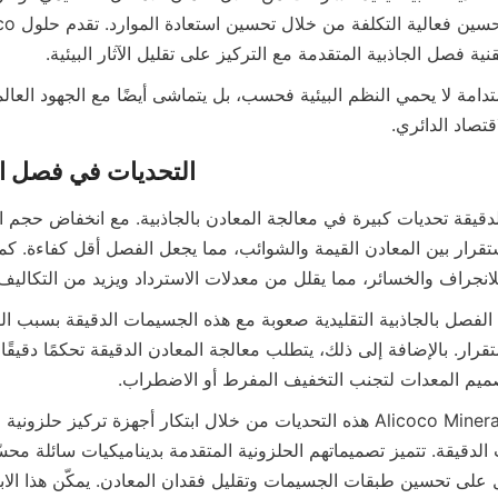
نية فصل الجاذبية المتقدمة مع التركيز على تقليل الآثار البيئية.
قتصاد الدائري.
لانجراف والخسائر، مما يقلل من معدلات الاسترداد ويزيد من التكاليف 
صميم المعدات لتجنب التخفيف المفرط أو الاضطراب.