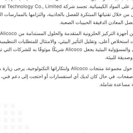
فصل المعادن الدقيقة الحبيبات الصعبة.
صديقة للبيئة.
بتكاراتها التكنولوجية، يرجى زيارة موقعهم الإلكتروني 
 صفحات. في حال كان لديك أي استفسارات أو احتجت إلى دعم فني، ف
ة مساعدة شاملة.