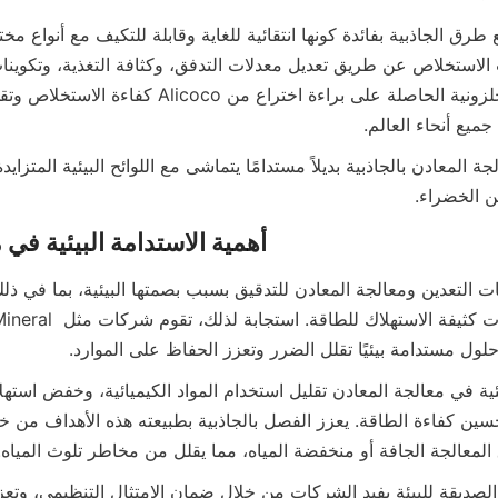
جميع أنحاء العالم.
ن الخضراء.
وتلوث المياه والعمليات كثيفة الاستهلا
لمعالجة الجافة أو منخفضة المياه، مما يقلل من مخاطر تلوث المياه.