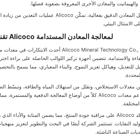
 والهيماتيت والمعادن الأخرى المعروفة بصعوبة فصلها.
 الامتثال البيئي.
لمحددة.
لمختلفة.
ديات الصناعة الناشئة.