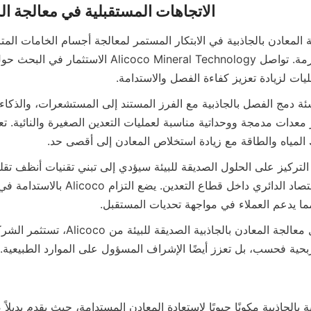
ليات لزيادة تعزيز كفاءة الفصل والاستدامة.
ك المياه والطاقة مع زيادة استخلاص المعادن إلى أقصى حد.
 مما يدعم العملاء في مواجهة تحديات المستقبل.
بحية فحسب، بل تعزز أيضًا الإشراف المسؤول على الموارد الطبيعية.