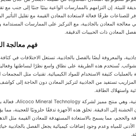
فصل المعادن ذات الحبيبات الدقيقة.
ئية واستهلاك الطاقة.
ة.