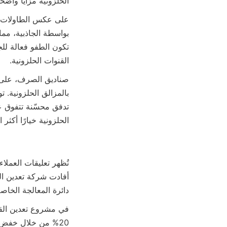
الحلزونية مزايا واضح
القنوات الحلزونية.
الحلزونية خيارًا أكثر
دائرة المعالجة الخاص