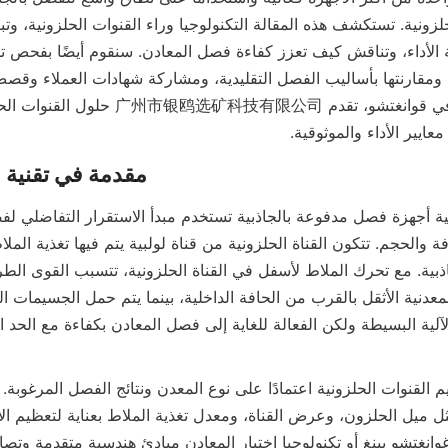
عايير الأداء والموثوقية.
مقدمة في تقنية ال