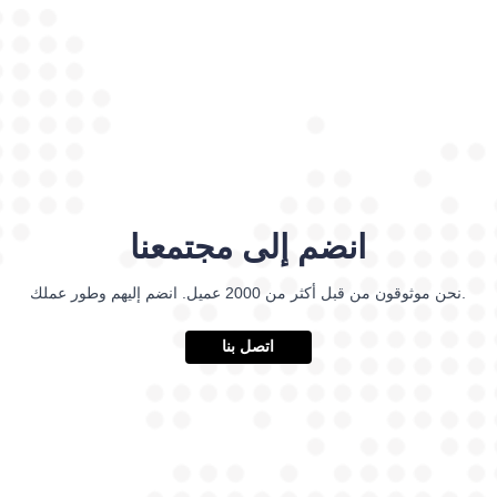
انضم إلى مجتمعنا
نحن موثوقون من قبل أكثر من 2000 عميل. انضم إليهم وطور عملك.
اتصل بنا