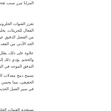
المزايا تبرز سبب ثقة الع
الحد الأدنى من الفقد.
التدفق الموحد في الق
في سير العمل الحديث