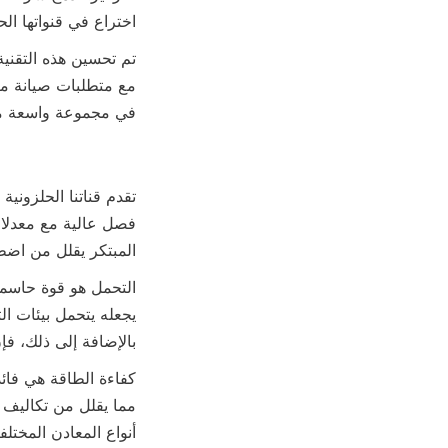
اختراع في قنواتها الح
في مجموعة واسعة من 
المبتكر يقلل من اضط
بالإضافة إلى ذلك، فإ