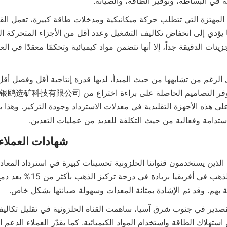
ة في البساطة، وتوفير الطاقة، والصيانة.
 استدامة وفعالية من حيث التكلفة للعديد من عمليات التعدين.
شهادات العملا
ة بهم. وقد تم الإشادة بمتانة المعدات وسهولة صيانتها بشكل خاص.