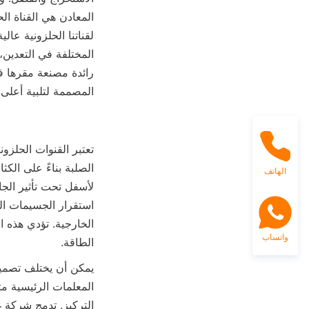
المصممة لتلبية أعلى م
الهاتف
واتساب
الطاقة.