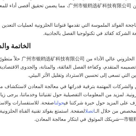
ة الشركة كقائد في تكنولوجيا الفصل بالجاذبية.
الخاتمة وال
ن التي تسعى إلى تحسين الاسترداد وتقليل الأثر البيئي.
نية. لمزيد من المعلومات التفصيلية حول تقنياتنا وخدماتنا، يرجى زيار
ف على المزيد حول خبرة شركتنا في
حولنا
لمخصص من خلال الـ
اتصل
جة المعادن.