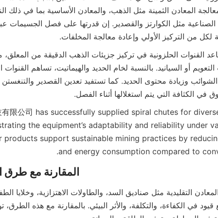
ة لكل من التركيز الأولي وإعادة معالجة المخلفات.
 في الكثافة التي يتم استغلالها أثناء الفصل.
s successfully supplied spiral chutes for diverse m
rating the equipment’s adaptability and reliability under va
ir products support sustainable mining practices by reduci
and energy consumption compared to conv
المقارنة مع طرق ا