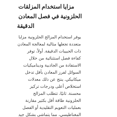
مزايا استخدام المزلقات 
الحلزونية في فصل المعادن 
يوفر استخدام المزالج الحلزونية مزايا 
متعددة تجعلها مثالية لمعالجة المعادن 
ذات الحبيبات الدقيقة. أولاً، توفر 
كفاءة فصل استثنائية من خلال 
الاستفادة من الجاذبية وديناميكيات 
السوائل لفرز المعادن بأقل تدخل 
ميكانيكي. ينتج عن ذلك معدلات 
استخلاص أعلى ودرجات تركيز 
محسنة. ثانيًا، تتطلب المزالج 
الحلزونية طاقة أقل بكثير مقارنة 
بعمليات التعويم التقليدية أو الفصل 
المغناطيسي، مما يتماشى بشكل جيد 