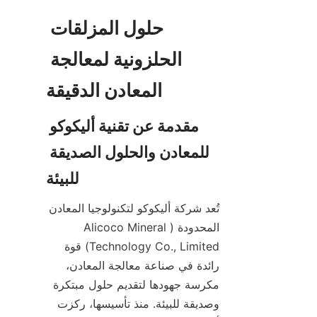
حلول المزلقات 
الحلزونية لمعالجة 
مقدمة عن تقنية أليكوكو 
للمعادن والحلول الصديقة 
تُعد شركة أليكوكو لتكنولوجيا المعادن 
المحدودة (Alicoco Mineral 
Technology Co., Limited) قوة 
رائدة في صناعة معالجة المعادن، 
مكرسة جهودها لتقديم حلول مبتكرة 
وصديقة للبيئة. منذ تأسيسها، ركزت 