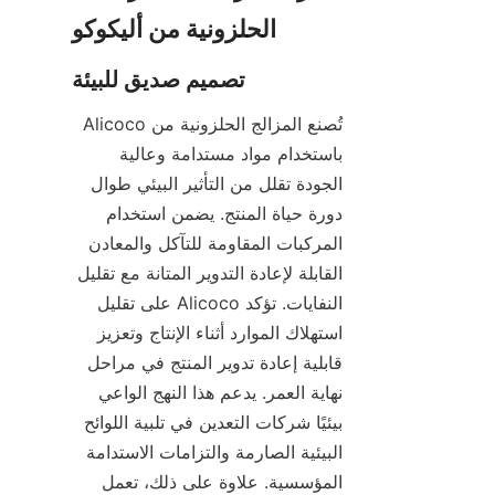
تُصنع المزالج الحلزونية من Alicoco 
باستخدام مواد مستدامة وعالية 
الجودة تقلل من التأثير البيئي طوال 
دورة حياة المنتج. يضمن استخدام 
المركبات المقاومة للتآكل والمعادن 
القابلة لإعادة التدوير المتانة مع تقليل 
النفايات. تؤكد Alicoco على تقليل 
استهلاك الموارد أثناء الإنتاج وتعزيز 
قابلية إعادة تدوير المنتج في مراحل 
نهاية العمر. يدعم هذا النهج الواعي 
بيئيًا شركات التعدين في تلبية اللوائح 
البيئية الصارمة والتزامات الاستدامة 
المؤسسية. علاوة على ذلك، تعمل 