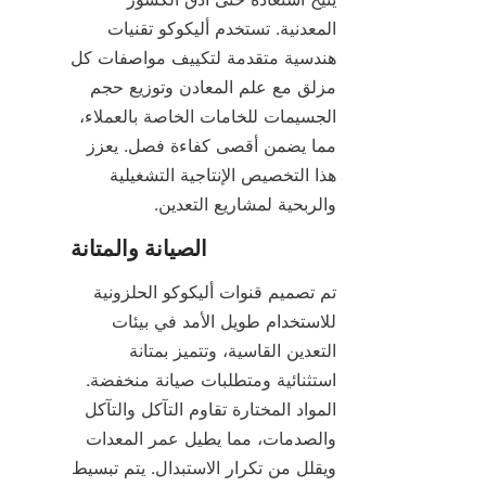
المعدنية. تستخدم أليكوكو تقنيات 
هندسية متقدمة لتكييف مواصفات كل 
مزلق مع علم المعادن وتوزيع حجم 
الجسيمات للخامات الخاصة بالعملاء، 
مما يضمن أقصى كفاءة فصل. يعزز 
هذا التخصيص الإنتاجية التشغيلية 
والربحية لمشاريع التعدين.
تم تصميم قنوات أليكوكو الحلزونية 
للاستخدام طويل الأمد في بيئات 
التعدين القاسية، وتتميز بمتانة 
استثنائية ومتطلبات صيانة منخفضة. 
المواد المختارة تقاوم التآكل والتآكل 
والصدمات، مما يطيل عمر المعدات 
ويقلل من تكرار الاستبدال. يتم تبسيط 