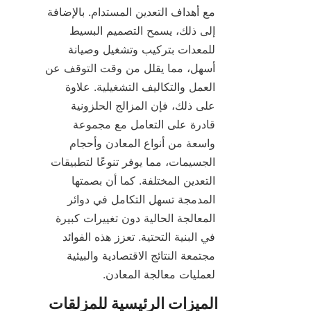
مع أهداف التعدين المستدام. بالإضافة 
إلى ذلك، يسمح التصميم البسيط 
للمعدات بتركيب وتشغيل وصيانة 
أسهل، مما يقلل من وقت التوقف عن 
العمل والتكاليف التشغيلية. علاوة 
على ذلك، فإن المزالج الحلزونية 
قادرة على التعامل مع مجموعة 
واسعة من أنواع المعادن وأحجام 
الجسيمات، مما يوفر تنوعًا لتطبيقات 
التعدين المختلفة. كما أن بصمتها 
المدمجة تسهل التكامل في دوائر 
المعالجة الحالية دون تغييرات كبيرة 
في البنية التحتية. تعزز هذه الفوائد 
مجتمعة النتائج الاقتصادية والبيئية 
لعمليات معالجة المعادن.
الميزات الرئيسية للمزلقات 