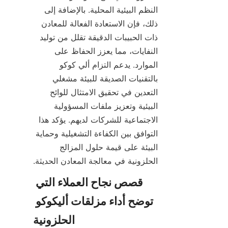
النظم البيئية المحلية. بالإضافة إلى 
ذلك، فإن الاستعادة الفعالة للمعادن 
ذات الحبيبات الدقيقة تقلل من توليد 
النفايات، مما يعزز الحفاظ على 
الموارد. يدعم التزام ألي كوكو 
بالتقنيات الصديقة للبيئة مشغلي 
التعدين في تحقيق الامتثال للوائح 
البيئية وتعزيز ملفات المسؤولية 
الاجتماعية للشركات لديهم. يؤكد هذا 
التوافق بين الكفاءة التشغيلية وحماية 
البيئة على قيمة حلول المزالج 
الحلزونية في معالجة المعادن الحديثة.
قصص نجاح العملاء التي 
توضح أداء مزلقات أليكوكو 