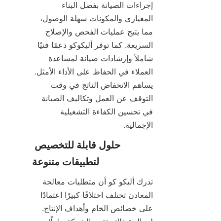
إجراءات الصيانة بفضل البناء 
المعياري والمكونات سهلة الوصول، 
مما يتيح عمليات الفحص والإصلاح 
السريعة. كما توفر أليكوكو دعمًا فنيًا 
شاملاً وإرشادات صيانة لمساعدة 
العملاء في الحفاظ على الأداء الأمثل. 
يساهم الانخفاض الناتج في وقت 
التوقف عن العمل وتكاليف الصيانة 
في تحسين الكفاءة التشغيلية 
الإجمالية.
حلول قابلة للتخصيص 
تدرك أليكو كو أن متطلبات معالجة 
المعادن تختلف اختلافًا كبيرًا اعتمادًا 
على خصائص الخام وأهداف الإنتاج. 