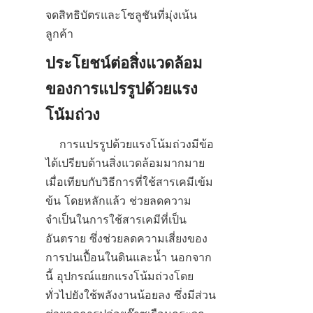
จดสิทธิบัตรและโซลูชันที่มุ่งเน้น
ประโยชน์ต่อสิ่งแวดล้อม
ของการแปรรูปด้วยแรง
    การแปรรูปด้วยแรงโน้มถ่วงมีข้อ
ได้เปรียบด้านสิ่งแวดล้อมมากมาย
เมื่อเทียบกับวิธีการที่ใช้สารเคมีเข้ม
ข้น โดยหลักแล้ว ช่วยลดความ
จำเป็นในการใช้สารเคมีที่เป็น
อันตราย ซึ่งช่วยลดความเสี่ยงของ
การปนเปื้อนในดินและน้ำ นอกจาก
นี้ อุปกรณ์แยกแรงโน้มถ่วงโดย
ทั่วไปยังใช้พลังงานน้อยลง ซึ่งมีส่วน