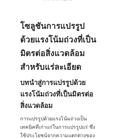
โซลูชันการแปรรูป
ด้วยแรงโน้มถ่วงที่เป็น
มิตรต่อสิ่งแวดล้อม
บทนำสู่การแปรรูปด้วย
แรงโน้มถ่วงที่เป็นมิตรต่อ
การแปรรูปด้วยแรงโน้มถ่วงเป็น
เทคนิคที่เก่าแก่ในการแปรรูปแร่ ซึ่ง
ใช้ประโยชน์จากความแตกต่างของ