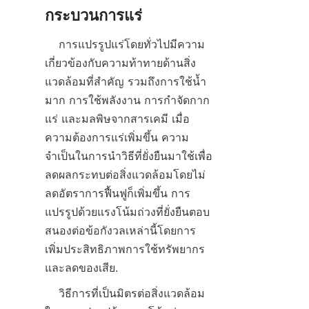
    การแปรรูปแร่โดยทั่วไปมีความ
เกี่ยวข้องกับความท้าทายด้านสิ่ง
แวดล้อมที่สำคัญ รวมถึงการใช้น้ำ
มาก การใช้พลังงาน การกำจัดกาก
แร่ และมลพิษจากสารเคมี เมื่อ
ความต้องการแร่เพิ่มขึ้น ความ
จำเป็นในการนำวิธีที่ยั่งยืนมาใช้เพื่อ
ลดผลกระทบต่อสิ่งแวดล้อมโดยไม่
ลดอัตราการฟื้นฟูก็เพิ่มขึ้น การ
แปรรูปด้วยแรงโน้มถ่วงที่ยั่งยืนตอบ
สนองต่อข้อกังวลเหล่านี้โดยการ
เพิ่มประสิทธิภาพการใช้ทรัพยากร
    วิธีการที่เป็นมิตรต่อสิ่งแวดล้อม