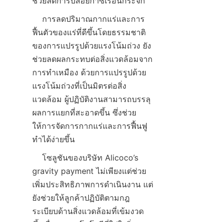
    การลดปริมาณกากแร่และการ
ฟื้นตัวของแร่ที่ดีขึ้นโดยธรรมชาติ
ของการแปรรูปด้วยแรงโน้มถ่วง ยัง
ช่วยลดผลกระทบต่อสิ่งแวดล้อมจาก
การทำเหมือง ด้วยการแปรรูปด้วย
แรงโน้มถ่วงที่เป็นมิตรต่อสิ่ง
แวดล้อม ผู้ปฏิบัติงานสามารถบรรลุ
ผลการแยกที่สะอาดขึ้น ซึ่งช่วย
ให้การจัดการกากแร่และการฟื้นฟู
    โซลูชันของบริษัท Alicoco’s 
gravity payment ไม่เพียงแต่ช่วย
เพิ่มประสิทธิภาพการดำเนินงาน แต่
ยังช่วยให้ลูกค้าปฏิบัติตามกฎ
ระเบียบด้านสิ่งแวดล้อมที่เข้มงวด