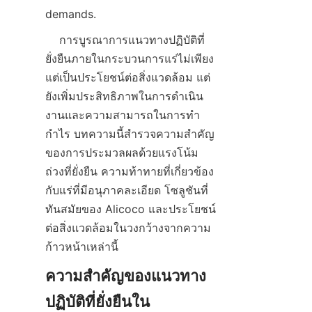
    การบูรณาการแนวทางปฏิบัติที่
ยั่งยืนภายในกระบวนการแร่ไม่เพียง
แต่เป็นประโยชน์ต่อสิ่งแวดล้อม แต่
ยังเพิ่มประสิทธิภาพในการดำเนิน
งานและความสามารถในการทำ
กำไร บทความนี้สำรวจความสำคัญ
ของการประมวลผลด้วยแรงโน้ม
ถ่วงที่ยั่งยืน ความท้าทายที่เกี่ยวข้อง
กับแร่ที่มีอนุภาคละเอียด โซลูชันที่
ทันสมัยของ Alicoco และประโยชน์
ต่อสิ่งแวดล้อมในวงกว้างจากความ
ความสำคัญของแนวทาง
ปฏิบัติที่ยั่งยืนใน