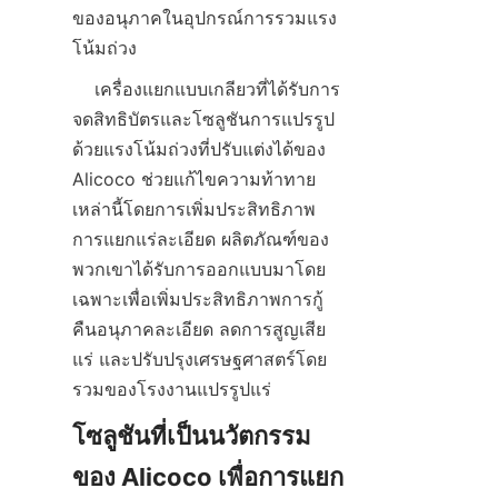
ของอนุภาคในอุปกรณ์การรวมแรง
    เครื่องแยกแบบเกลียวที่ได้รับการ
จดสิทธิบัตรและโซลูชันการแปรรูป
ด้วยแรงโน้มถ่วงที่ปรับแต่งได้ของ 
Alicoco ช่วยแก้ไขความท้าทาย
เหล่านี้โดยการเพิ่มประสิทธิภาพ
การแยกแร่ละเอียด ผลิตภัณฑ์ของ
พวกเขาได้รับการออกแบบมาโดย
เฉพาะเพื่อเพิ่มประสิทธิภาพการกู้
คืนอนุภาคละเอียด ลดการสูญเสีย
แร่ และปรับปรุงเศรษฐศาสตร์โดย
โซลูชันที่เป็นนวัตกรรม
ของ Alicoco เพื่อการแยก