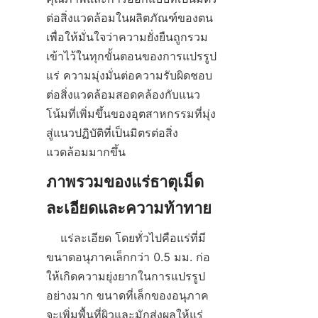
ต่อสิ่งแวดล้อมในผลิตภัณฑ์ของตน 
เพื่อให้มั่นใจว่าความยั่งยืนถูกรวม
เข้าไว้ในทุกขั้นตอนของการแปรรูป
แร่ ความมุ่งมั่นต่อความรับผิดชอบ
ต่อสิ่งแวดล้อมสอดคล้องกับแนว
โน้มที่เพิ่มขึ้นของอุตสาหกรรมที่มุ่ง
สู่แนวปฏิบัติที่เป็นมิตรต่อสิ่ง
ภาพรวมของแร่ธาตุเม็ด
    แร่ละเอียด โดยทั่วไปคือแร่ที่มี
ขนาดอนุภาคเล็กกว่า 0.5 มม. ก่อ
ให้เกิดความยุ่งยากในการแปรรูป
อย่างมาก ขนาดที่เล็กของอนุภาค
จะเพิ่มพื้นที่ผิวและมักส่งผลให้แร่