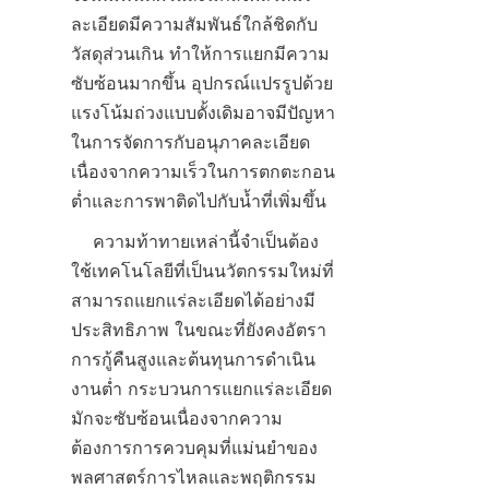
ละเอียดมีความสัมพันธ์ใกล้ชิดกับ
วัสดุส่วนเกิน ทำให้การแยกมีความ
ซับซ้อนมากขึ้น อุปกรณ์แปรรูปด้วย
แรงโน้มถ่วงแบบดั้งเดิมอาจมีปัญหา
ในการจัดการกับอนุภาคละเอียด
เนื่องจากความเร็วในการตกตะกอน
    ความท้าทายเหล่านี้จำเป็นต้อง
ใช้เทคโนโลยีที่เป็นนวัตกรรมใหม่ที่
สามารถแยกแร่ละเอียดได้อย่างมี
ประสิทธิภาพ ในขณะที่ยังคงอัตรา
การกู้คืนสูงและต้นทุนการดำเนิน
งานต่ำ กระบวนการแยกแร่ละเอียด
มักจะซับซ้อนเนื่องจากความ
ต้องการการควบคุมที่แม่นยำของ
พลศาสตร์การไหลและพฤติกรรม