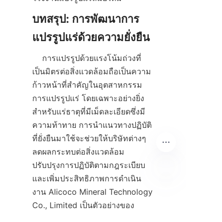
บทสรุป: การพัฒนาการ
    การแปรรูปด้วยแรงโน้มถ่วงที่
เป็นมิตรต่อสิ่งแวดล้อมถือเป็นความ
ก้าวหน้าที่สำคัญในอุตสาหกรรม
การแปรรูปแร่ โดยเฉพาะอย่างยิ่ง
สำหรับแร่ธาตุที่มีเม็ดละเอียดซึ่งมี
ความท้าทาย การนำแนวทางปฏิบัติ
ที่ยั่งยืนมาใช้จะช่วยให้บริษัทต่างๆ 
ลดผลกระทบต่อสิ่งแวดล้อม 
ปรับปรุงการปฏิบัติตามกฎระเบียบ 
และเพิ่มประสิทธิภาพการดำเนิน
งาน Alicoco Mineral Technology 
TH
Co., Limited เป็นตัวอย่างของ
ความก้าวหน้านี้ผ่านโซลูชันการ