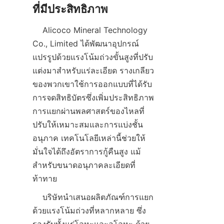
    Alicoco Mineral Technology 
Co., Limited ได้พัฒนาอุปกรณ์
แปรรูปด้วยแรงโน้มถ่วงขั้นสูงที่ปรับ
แต่งมาสำหรับแร่ละเอียด รางเกลียว
ของพวกเขาใช้การออกแบบที่ได้รับ
การจดสิทธิบัตรซึ่งเพิ่มประสิทธิภาพ
การแยกผ่านพลศาสตร์ของไหลที่
ปรับให้เหมาะสมและการแบ่งชั้น
อนุภาค เทคโนโลยีเหล่านี้ช่วยให้
มั่นใจได้ถึงอัตราการกู้คืนสูง แม้
สำหรับขนาดอนุภาคละเอียดที่
    บริษัทนำเสนอผลิตภัณฑ์การแยก
ด้วยแรงโน้มถ่วงที่หลากหลาย ซึ่ง