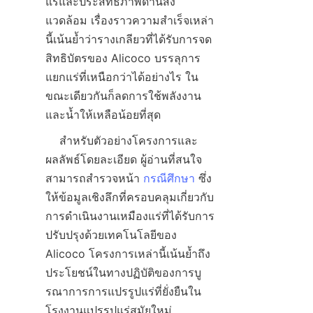
แร่และประสิทธิภาพด้านสิ่ง
แวดล้อม เรื่องราวความสำเร็จเหล่า
นี้เน้นย้ำว่ารางเกลียวที่ได้รับการจด
สิทธิบัตรของ Alicoco บรรลุการ
แยกแร่ที่เหนือกว่าได้อย่างไร ใน
ขณะเดียวกันก็ลดการใช้พลังงาน
    สำหรับตัวอย่างโครงการและ
ผลลัพธ์โดยละเอียด ผู้อ่านที่สนใจ
สามารถสำรวจหน้า 
กรณีศึกษา
 ซึ่ง
ให้ข้อมูลเชิงลึกที่ครอบคลุมเกี่ยวกับ
การดำเนินงานเหมืองแร่ที่ได้รับการ
ปรับปรุงด้วยเทคโนโลยีของ 
Alicoco โครงการเหล่านี้เน้นย้ำถึง
ประโยชน์ในทางปฏิบัติของการบู
รณาการการแปรรูปแร่ที่ยั่งยืนใน