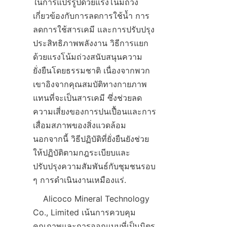
ในการแปรรูปด้วยแรงโน้มถ่วง
เกี่ยวข้องกับการลดการใช้น้ำ การ
ลดการใช้สารเคมี และการปรับปรุง
ประสิทธิภาพพลังงาน วิธีการแยก
ด้วยแรงโน้มถ่วงสนับสนุนความ
ยั่งยืนโดยธรรมชาติ เนื่องจากพวก
เขาอิงจากคุณสมบัติทางกายภาพ
แทนที่จะเป็นสารเคมี ซึ่งช่วยลด
ความเสี่ยงของการปนเปื้อนและการ
เสื่อมสภาพของสิ่งแวดล้อม 
นอกจากนี้ วิธีปฏิบัติที่ยั่งยืนยังช่วย
ให้ปฏิบัติตามกฎระเบียบและ
ปรับปรุงความสัมพันธ์กับชุมชนรอบ 
    Alicoco Mineral Technology 
Co., Limited เน้นการควบคุม
คุณภาพและการออกแบบที่เป็นมิตร