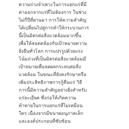
ความถ่วงจำเพาะในการแยกแร่ที่มี
ค่าออกจากแร่ที่ไม่ต้องการ ในช่วง
ไม่กี่ปีที่ผ่านมา การให้ความสำคัญ
ได้เปลี่ยนไปสู่การทำให้กระบวนการ
นี้เป็นมิตรต่อสิ่งแวดล้อมมากขึ้น 
เพื่อให้สอดคล้องกับเป้าหมายความ
ยั่งยืนทั่วโลก การแปรรูปด้วยแรง
โน้มถ่วงที่เป็นมิตรต่อสิ่งแวดล้อมมี
เป้าหมายเพื่อลดผลกระทบต่อสิ่ง
แวดล้อม ในขณะที่ยังคงรักษาหรือ
เพิ่มประสิทธิภาพการกู้คืนแร่ วิธี
การนี้มีความสำคัญอย่างยิ่งสำหรับ
แร่ละเอียด ซึ่งก่อให้เกิดความ
ท้าทายในการแยกแร่ที่ไม่เหมือน
ใคร เนื่องจากมีขนาดอนุภาคเล็ก
และองค์ประกอบที่ซับซ้อน