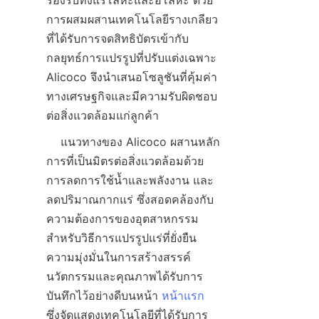
รองรับทั้งแร่โลหะและอโลหะ ด้วย
การผสมผสานเทคโนโลยีรางเกลียว
ที่ได้รับการจดสิทธิบัตรเข้ากับ
กลยุทธ์การแปรรูปที่ปรับแต่งเฉพาะ 
Alicoco จึงนำเสนอโซลูชันที่คุ้มค่า
ทางเศรษฐกิจและมีความรับผิดชอบ
    แนวทางของ Alicoco ผสานหลัก
การที่เป็นมิตรต่อสิ่งแวดล้อมด้วย
การลดการใช้น้ำและพลังงาน และ
ลดปริมาณกากแร่ ซึ่งสอดคล้องกับ
ความต้องการของอุตสาหกรรม
สำหรับวิธีการแปรรูปแร่ที่ยั่งยืน 
ความมุ่งมั่นในการสร้างสรรค์
นวัตกรรมและคุณภาพได้รับการ
บันทึกไว้อย่างดีบนหน้า 
หน้าแรก
ซึ่งจัดแสดงเทคโนโลยีที่ได้รับการ