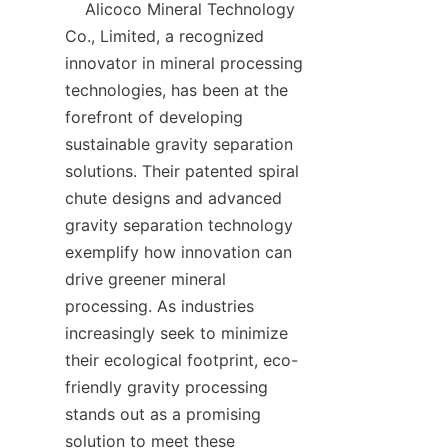
    Alicoco Mineral Technology 
Co., Limited, a recognized 
innovator in mineral processing 
technologies, has been at the 
forefront of developing 
sustainable gravity separation 
solutions. Their patented spiral 
chute designs and advanced 
gravity separation technology 
exemplify how innovation can 
drive greener mineral 
processing. As industries 
increasingly seek to minimize 
their ecological footprint, eco-
friendly gravity processing 
stands out as a promising 
solution to meet these 