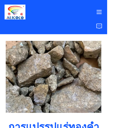
หน้าแรก
สินค้า
โซลูชัน
กรณีศึกษา
เกี่ยวกับเรา
คำถามที่พบบ่อย
การแปรรูปแร่ทองคำ