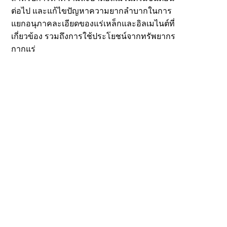
ต่อไป และแก้ไขปัญหาความยากลำบากในการ
แยกอนุภาคละเอียดของแร่เหล็กและอิลเมไนต์ที่
เกี่ยวข้อง รวมถึงการใช้ประโยชน์จากทรัพยากร
กากแร่