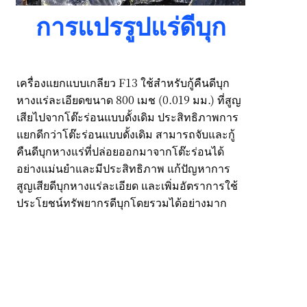
การแปรรูปแร่ดีบุก
เครื่องแยกแบบเกลียว F13 ใช้สำหรับกู้คืนดีบุก
หางแร่ละเอียดขนาด 800 เมช (0.019 มม.) ที่สูญ
เสียไปจากโต๊ะร่อนแบบดั้งเดิม ประสิทธิภาพการ
แยกดีกว่าโต๊ะร่อนแบบดั้งเดิม สามารถจับและกู้
คืนดีบุกหางแร่ที่ปล่อยออกมาจากโต๊ะร่อนได้
อย่างแม่นยำและมีประสิทธิภาพ แก้ปัญหาการ
สูญเสียดีบุกหางแร่ละเอียด และเพิ่มอัตราการใช้
ประโยชน์ทรัพยากรดีบุกโดยรวมได้อย่างมาก