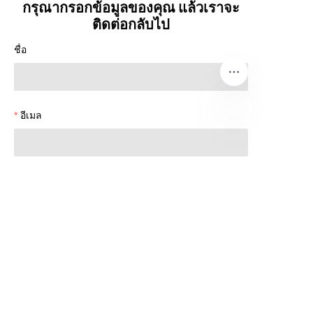
กรุณากรอกข้อมูลของคุณ แล้วเราจะ
ติดต่อกลับไป
ชื่อ
อีเมล
TH
WhatsApp
บริษัท
หมายเหตุ