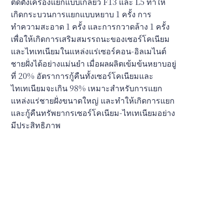
ติดตั้งเครื่องแยกแบบเกลียว F13 และ L5 ทำให้
เกิดกระบวนการแยกแบบหยาบ 1 ครั้ง การ
ทำความสะอาด 1 ครั้ง และการกวาดล้าง 1 ครั้ง
เพื่อให้เกิดการเสริมสมรรถนะของเซอร์โคเนียม
และไทเทเนียมในแหล่งแร่เซอร์คอน-อิลเมไนต์
ชายฝั่งได้อย่างแม่นยำ เมื่อผลผลิตเข้มข้นหยาบอยู่
ที่ 20% อัตราการกู้คืนทั้งเซอร์โคเนียมและ
ไทเทเนียมจะเกิน 98% เหมาะสำหรับการแยก
แหล่งแร่ชายฝั่งขนาดใหญ่ และทำให้เกิดการแยก
และกู้คืนทรัพยากรเซอร์โคเนียม-ไทเทเนียมอย่าง
มีประสิทธิภาพ