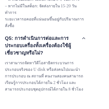
– หากไม่มีในสต็อก: จัดส่งภายใน 15-20 วัน
ทำการ
ระยะเวลารอคอยที่แน่นอนขึ้นอยู่กับปริมาณการ
สั่งซื้อ
Q5: การดำเนินการต่อและการ
ประกอบเครื่องทั้งเครื่องต้องใช้ผู้
เชี่ยวชาญหรือไม่?
เราสามารถจัดหาวิดีโอสาธิตกระบวนการ
ประกอบจริงของ U disk หรือส่งคนไปแนะนำ
การประกอบ ณ สถานที่ คนงานสองคนสามารถ
เรียนรู้การประกอบได้ภายใน 2 ชั่วโมง และ
สามารถประกอบชุดอุปกรณ์ได้ภายใน 8 ชั่วโมง