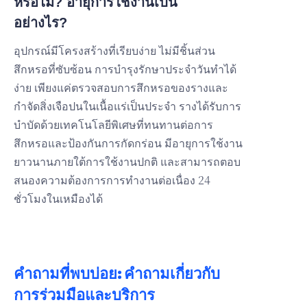
หรือไม่? อายุการใช้งานเป็น
อย่างไร?
อุปกรณ์มีโครงสร้างที่เรียบง่าย ไม่มีชิ้นส่วน
สึกหรอที่ซับซ้อน การบำรุงรักษาประจำวันทำได้
ง่าย เพียงแค่ตรวจสอบการสึกหรอของรางและ
กำจัดสิ่งเจือปนในเนื้อแร่เป็นประจำ รางได้รับการ
บำบัดด้วยเทคโนโลยีพิเศษที่ทนทานต่อการ
สึกหรอและป้องกันการกัดกร่อน มีอายุการใช้งาน
ยาวนานภายใต้การใช้งานปกติ และสามารถตอบ
สนองความต้องการการทำงานต่อเนื่อง 24
ชั่วโมงในเหมืองได้
คำถามที่พบบ่อย: คำถามเกี่ยวกับ
การร่วมมือและบริการ