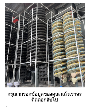
กรุณากรอกข้อมูลของคุณ แล้วเราจะ
ติดต่อกลับไป