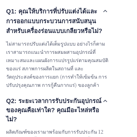
Q1: คุณให้บริการที่ปรับแต่งได้และ
การออกแบบกระบวนการสนับสนุน
สำหรับเครื่องร่อนแบบเกลียวหรือไม่?
ไม่สามารถปรับแต่งได้เต็มรูปแบบ อย่างไรก็ตาม
เราสามารถแนะนำการผสมผสานอุปกรณ์ที่
เหมาะสมและแผนผังการแปรรูปแร่ตามคุณสมบัติ
ของแร่ สภาพการผลิตในสถานที่ และ
วัตถุประสงค์ของการแยก (การทำให้เข้มข้น การ
ปรับปรุงคุณภาพ การกู้คืนกากแร่) ของลูกค้า
Q2: ระยะเวลาการรับประกันอุปกรณ์
ของคุณคือเท่าใด? คุณมีอะไหล่หรือ
ไม่?
ผลิตภัณฑ์ของเรามาพร้อมกับการรับประกัน 12