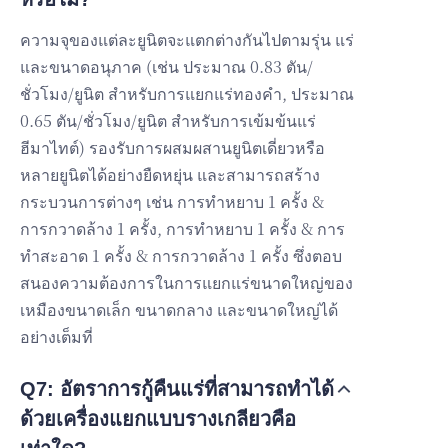
ความจุของแต่ละยูนิตจะแตกต่างกันไปตามรุ่น แร่
และขนาดอนุภาค (เช่น ประมาณ 0.83 ตัน/
ชั่วโมง/ยูนิต สำหรับการแยกแร่ทองคำ, ประมาณ
0.65 ตัน/ชั่วโมง/ยูนิต สำหรับการเข้มข้นแร่
ฮีมาไทต์) รองรับการผสมผสานยูนิตเดี่ยวหรือ
หลายยูนิตได้อย่างยืดหยุ่น และสามารถสร้าง
กระบวนการต่างๆ เช่น การทำหยาบ 1 ครั้ง &
การกวาดล้าง 1 ครั้ง, การทำหยาบ 1 ครั้ง & การ
ทำสะอาด 1 ครั้ง & การกวาดล้าง 1 ครั้ง ซึ่งตอบ
สนองความต้องการในการแยกแร่ขนาดใหญ่ของ
เหมืองขนาดเล็ก ขนาดกลาง และขนาดใหญ่ได้
อย่างเต็มที่
Q7: อัตราการกู้คืนแร่ที่สามารถทำได้
ด้วยเครื่องแยกแบบรางเกลียวคือ