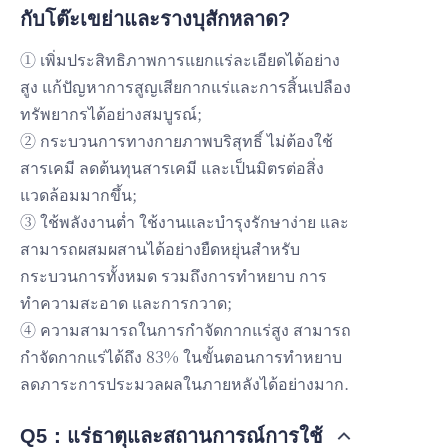
กับโต๊ะเขย่าและรางบุสักหลาด?
① เพิ่มประสิทธิภาพการแยกแร่ละเอียดได้อย่าง
สูง แก้ปัญหาการสูญเสียกากแร่และการสิ้นเปลือง
ทรัพยากรได้อย่างสมบูรณ์;
② กระบวนการทางกายภาพบริสุทธิ์ ไม่ต้องใช้
สารเคมี ลดต้นทุนสารเคมี และเป็นมิตรต่อสิ่ง
แวดล้อมมากขึ้น;
③ ใช้พลังงานต่ำ ใช้งานและบำรุงรักษาง่าย และ
สามารถผสมผสานได้อย่างยืดหยุ่นสำหรับ
กระบวนการทั้งหมด รวมถึงการทำหยาบ การ
ทำความสะอาด และการกวาด;
④ ความสามารถในการกำจัดกากแร่สูง สามารถ
กำจัดกากแร่ได้ถึง 83% ในขั้นตอนการทำหยาบ
ลดภาระการประมวลผลในภายหลังได้อย่างมาก.
Q5：แร่ธาตุและสถานการณ์การใช้