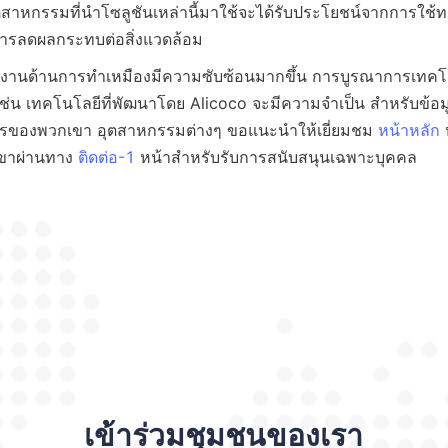
สาหกรรมที่นำโซลูชันเหล่านี้มาใช้จะได้รับประโยชน์จากการใช้ทรัพ
ินงานด้านการทำเหมืองมีความซับซ้อนมากขึ้น การบูรณาการเทค
 เช่น เทคโนโลยีที่พัฒนาโดย Alicoco จะมีความจำเป็น สำหรับข้อมูลเ
ารของพวกเขา อุตสาหกรรมต่างๆ ขอแนะนำให้เยี่ยมชม 
หน้าหลัก
 
ขาผ่านทาง 
ติดต่อ-1
เข้าร่วมชุมชนของเรา