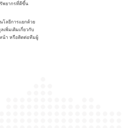
ยากรที่ดีขึ้น 
โนโลยีการแยกด้วย
พิ่มเติมเกี่ยวกับ
หน้า หรือติดต่อทีมผู้