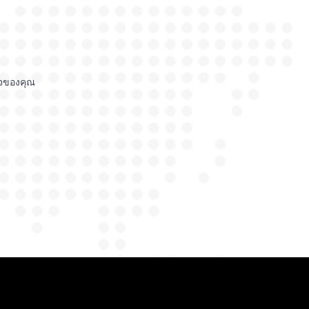
ิจของคุณ