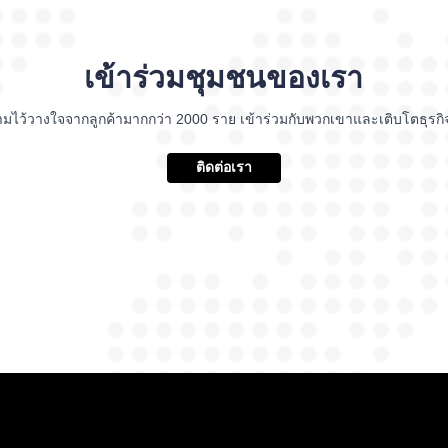
เข้าร่วมชุมชนของเรา
ามไว้วางใจจากลูกค้ามากกว่า 2000 ราย เข้าร่วมกับพวกเขาและเติบโตธุรก
ติดต่อเรา