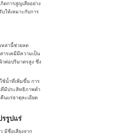
เกิดการสูญเสียอย่าง
ปรับให้เหมาะกับการ
เหล่านี้ช่วยลด
สารเคมีมีความเป็น
ิวต่อปริมาตรสูง ซึ่ง
น้ำที่เพิ่มขึ้น การ
่มีประสิทธิภาพต่ำ 
ืนแร่ธาตุละเอียด
ว มีชื่อเสียงจาก