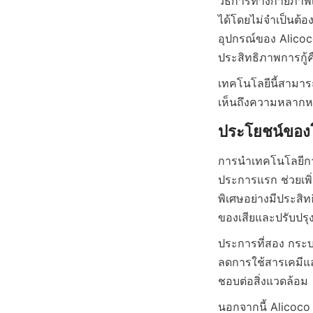
วิธีการทางกายภาพเห
ได้โดยไม่จำเป็นต้
อุปกรณ์ของ Alicoco
เทคโนโลยีนี้สามาร
การนำเทคโนโลยีกา
ประการแรก ช่วยเพิ่ม
พิเศษอย่างมีประสิ
ประการที่สอง กระบ
ลดการใช้สารเคมีแล
ชอบต่อสิ่งแวดล้อม
นอกจากนี้ Alicoco ย