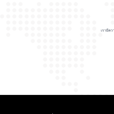
เรามีคว