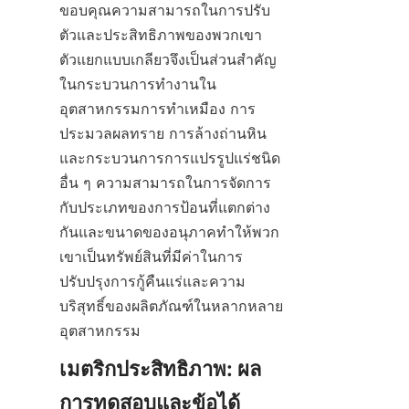
ขอบคุณความสามารถในการปรับ
ตัวและประสิทธิภาพของพวกเขา 
ตัวแยกแบบเกลียวจึงเป็นส่วนสำคัญ
ในกระบวนการทำงานใน
อุตสาหกรรมการทำเหมือง การ
ประมวลผลทราย การล้างถ่านหิน 
และกระบวนการการแปรรูปแร่ชนิด
อื่น ๆ ความสามารถในการจัดการ
กับประเภทของการป้อนที่แตกต่าง
กันและขนาดของอนุภาคทำให้พวก
เขาเป็นทรัพย์สินที่มีค่าในการ
ปรับปรุงการกู้คืนแร่และความ
บริสุทธิ์ของผลิตภัณฑ์ในหลากหลาย
อุตสาหกรรม
เมตริกประสิทธิภาพ: ผล
การทดสอบและข้อได้