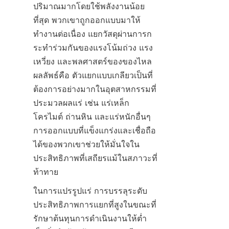
ปริมาณมากโดยใช้พลังงานน้อย
ที่สุด พวกเขาถูกออกแบบมาให้
ทำงานต่อเนื่อง แยกวัสดุผ่านการก
ระทำร่วมกันของแรงโน้มถ่วง แรง
เหวี่ยง และพลศาสตร์ของของไหล 
ผลลัพธ์คือ ตัวแยกแบบเกลียวเป็นที่
ต้องการอย่างมากในอุตสาหกรรมที่
ประมวลผลแร่ เช่น แร่เหล็ก 
โครไมต์ ถ่านหิน และแร่หนักอื่นๆ 
การออกแบบที่แข็งแกร่งและเชื่อถือ
ได้ของพวกเขาช่วยให้มั่นใจใน
ประสิทธิภาพที่เสถียรแม้ในสภาวะที่
ท้าทาย
ในการแปรรูปแร่ การบรรลุระดับ
ประสิทธิภาพการแยกที่สูงในขณะที่
รักษาต้นทุนการดำเนินงานให้ต่ำ