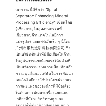
บทความนี้มีชื่อว่า “Spiral 
Separator: Enhancing Mineral 
Processing Efficiency” เขียนโดย
ผู้เชี่ยวชาญในอุตสาหกรรมที่
เชี่ยวชาญด้านเทคโนโลยีการ
แปรรูปแร่ เผยแพร่เมื่อเร็ว ๆ นี้โดย 
广州市银鸥选矿科技有限公司 ซึ่ง
เป็นบริษัทชั้นนำที่มีชื่อเสียงในด้าน
โซลูชันการแยกด้วยแรงโน้มถ่วงที่
เป็นนวัตกรรม บทความนี้สะท้อนถึง
ความมุ่งมั่นของบริษัทในการพัฒนา
เทคโนโลยีการใช้ประโยชน์จากแร่ 
การเผยแพร่ขององค์กรนี้มีชื่อเสียง
ในด้านการพัฒนาเครื่องแยกแบบ
เกลียวที่มีประสิทธิภาพสูงและ
อุปกรณ์ที่เกี่ยวข้องซึ่งออกแบบมา