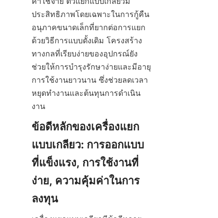
ค่าใช้จ่าย ตัวแยกแบบเกลียวมี
ประสิทธิภาพโดยเฉพาะในการกู้คืน
อนุภาคขนาดเล็กที่ยากต่อการแยก
ด้วยวิธีการแบบดั้งเดิม โครงสร้าง
ทางกลที่เรียบง่ายของอุปกรณ์ยัง
ช่วยให้การบำรุงรักษาง่ายและมีอายุ
การใช้งานยาวนาน ซึ่งช่วยลดเวลา
หยุดทำงานและต้นทุนการดำเนิน
งาน
ข้อดีหลักของเครื่องแยก
แบบเกลียว: การออกแบบ
ที่แข็งแรง, การใช้งานที่
ง่าย, ความคุ้มค่าในการ
ลงทุน