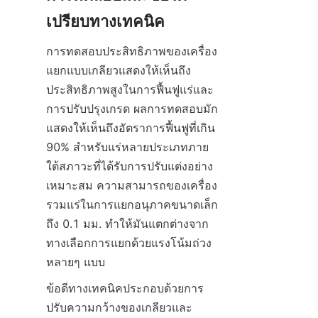
เปรียบทางเทคนิค
การทดสอบประสิทธิภาพของเครื่อง
แยกแบบเกลียวแสดงให้เห็นถึง
ประสิทธิภาพสูงในการฟื้นฟูแร่และ
การปรับปรุงเกรด ผลการทดสอบมัก
แสดงให้เห็นถึงอัตราการฟื้นฟูที่เกิน 
90% สำหรับแร่หลายประเภทภาย
ใต้สภาวะที่ได้รับการปรับแต่งอย่าง
เหมาะสม ความสามารถของเครื่อง
รวมแร่ในการแยกอนุภาคขนาดเล็ก
ถึง 0.1 มม. ทำให้มันแตกต่างจาก
ทางเลือกการแยกด้วยแรงโน้มถ่วง
หลายๆ แบบ
ข้อดีทางเทคนิคประกอบด้วยการ
ปรับความกว้างของเกลียวและ