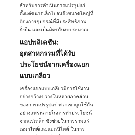
สำหรับการดำเนินการแปรรูปแร่
ตั้งแต่ขนาดเล็กไปจนถึงขนาดใหญ่ที่
ต้องการอุปกรณ์ที่มีประสิทธิภาพ 
ยั่งยืน และเป็นมิตรกับงบประมาณ
แอปพลิเคชัน: 
อุตสาหกรรมที่ได้รับ
ประโยชน์จากเครื่องแยก
แบบเกลียว
เครื่องแยกแบบเกลียวมีการใช้งาน
อย่างกว้างขวางในหลายภาคส่วน
ของการแปรรูปแร่ พวกเขาถูกใช้กัน
อย่างแพร่หลายในการทำประโยชน์
จากแร่เหล็ก ซึ่งช่วยในการรวมแร่
เฮมาไทต์และแมกนีไทต์ ในการ