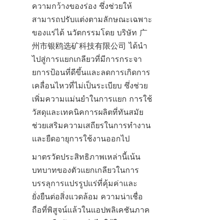
ความกว้างของร่อง ซึ่งช่วยให้
สามารถปรับแต่งตามลักษณะเฉพาะ
ของแร่ได้ นวัตกรรมโดย บริษัท 广
州市银鸥选矿科技有限公司 ได้นำ
ไปสู่การแยกเกลียวที่มีการกระจา
ยการป้อนที่ดีขึ้นและลดการเกิดการ
เคลื่อนไหวที่ไม่เป็นระเบียบ ซึ่งช่วย
เพิ่มความแม่นยำในการแยก การใช้
วัสดุและเทคนิคการผลิตที่ทันสมัย
ช่วยเสริมความเสถียรในการทำงาน
และยืดอายุการใช้งานออกไป
มาตรวัดประสิทธิภาพเหล่านี้เน้น
บทบาทของตัวแยกเกลียวในการ
บรรลุการแปรรูปแร่ที่คุ้มค่าและ
ยั่งยืนต่อสิ่งแวดล้อม ความน่าเชื่อ
ถือที่พิสูจน์แล้วในแอปพลิเคชันภาค