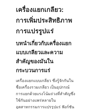
เครื่องแยกเกลียว: 
การเพิ่มประสิทธิภาพ
การแปรรูปแร่
บทนำเกี่ยวกับเครื่องแยก
แบบเกลียวและความ
สำคัญของมันใน
กระบวนการแร่
เครื่องแยกแบบเกลียว ซึ่งรู้จักกันใน
ชื่อเครื่องรวมเกลียว เป็นอุปกรณ์
การแยกด้วยแรงโน้มถ่วงที่สำคัญซึ่ง
ใช้กันอย่างแพร่หลายใน
อุตสาหกรรมการแปรรูปแร่ ฟังก์ชัน