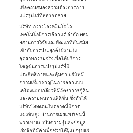
เพื่อตอบสนองความต้องการการ
แปรรูปแร่ที่หลากหลาย
บริษัท กวางโจวหยินโอโว
เทคโนโลยีการเลือกแร่ จำกัด ผสม
ผสานการวิจัยและพัฒนาที่ทันสมัย
เข้ากับการประยุกต์ใช้งานใน
อุตสาหกรรมจริงเพื่อให้บริการ
โซลูชันการแปรรูปแร่ที่มี
ประสิทธิภาพและคุ้มค่า บริษัทมี
ความเชี่ยวชาญในการออกแบบ
เครื่องแยกเกลียวที่มีอัตราการกู้คืน
และความทนทานที่ดีขึ้น ซึ่งทำให้
บริษัทโดดเด่นในตลาดที่มีการ
แข่งขันสูง ผ่านการเผยแพร่เช่นนี้ 
พวกเขาแบ่งปันความรู้และข้อมูล
เชิงลึกที่มีค่าเพื่อช่วยให้ผู้แปรรูปแร่