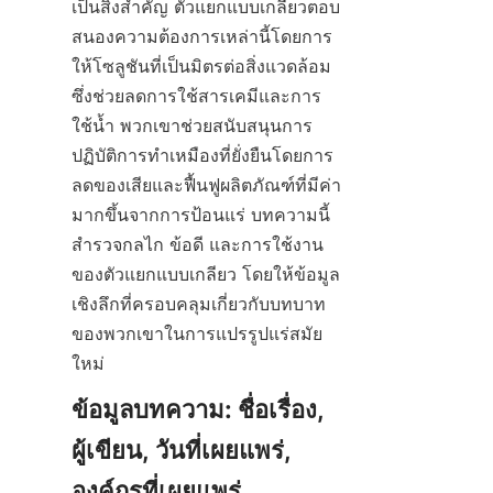
เป็นสิ่งสำคัญ ตัวแยกแบบเกลียวตอบ
สนองความต้องการเหล่านี้โดยการ
ให้โซลูชันที่เป็นมิตรต่อสิ่งแวดล้อม
ซึ่งช่วยลดการใช้สารเคมีและการ
ใช้น้ำ พวกเขาช่วยสนับสนุนการ
ปฏิบัติการทำเหมืองที่ยั่งยืนโดยการ
ลดของเสียและฟื้นฟูผลิตภัณฑ์ที่มีค่า
มากขึ้นจากการป้อนแร่ บทความนี้
สำรวจกลไก ข้อดี และการใช้งาน
ของตัวแยกแบบเกลียว โดยให้ข้อมูล
เชิงลึกที่ครอบคลุมเกี่ยวกับบทบาท
ของพวกเขาในการแปรรูปแร่สมัย
ใหม่
ข้อมูลบทความ: ชื่อเรื่อง, 
ผู้เขียน, วันที่เผยแพร่, 
องค์กรที่เผยแพร่