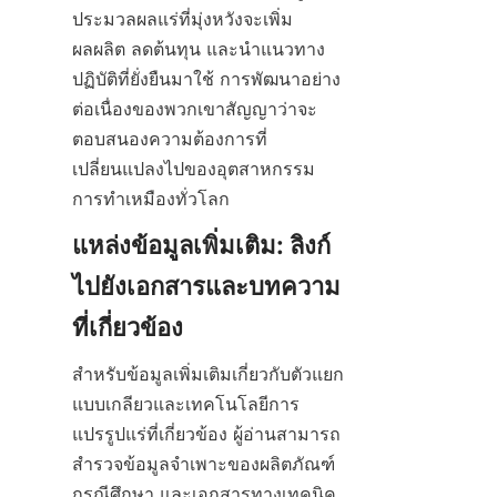
ประมวลผลแร่ที่มุ่งหวังจะเพิ่ม
ผลผลิต ลดต้นทุน และนำแนวทาง
ปฏิบัติที่ยั่งยืนมาใช้ การพัฒนาอย่าง
ต่อเนื่องของพวกเขาสัญญาว่าจะ
ตอบสนองความต้องการที่
เปลี่ยนแปลงไปของอุตสาหกรรม
การทำเหมืองทั่วโลก
แหล่งข้อมูลเพิ่มเติม: ลิงก์
ไปยังเอกสารและบทความ
ที่เกี่ยวข้อง
สำหรับข้อมูลเพิ่มเติมเกี่ยวกับตัวแยก
แบบเกลียวและเทคโนโลยีการ
แปรรูปแร่ที่เกี่ยวข้อง ผู้อ่านสามารถ
สำรวจข้อมูลจำเพาะของผลิตภัณฑ์ 
กรณีศึกษา และเอกสารทางเทคนิค