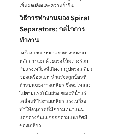
เพิ่มผลผลิตและความยั่งยืน
วิธีการทำงานของ Spiral 
Separators: กลไกการ
ทำงาน
เครื่องแยกแบบเกลียวทำงานตาม
หลักการแยกด้วยแรงโน้มถ่วงร่วม
กับแรงเหวี่ยงที่เกิดจากรูปทรงเกลียว
ของเครื่องแยก น้ำแร่จะถูกป้อนที่
ด้านบนของรางเกลียว ซึ่งจะไหลลง
ไปตามแรงโน้มถ่วง ขณะที่น้ำแร่
เคลื่อนที่ไปตามเกลียว แรงเหวี่ยง
ทำให้อนุภาคที่มีความหนาแน่น
แตกต่างกันแยกออกตามแนวรัศมี
ของเกลียว