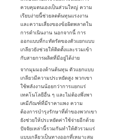
ควบคุมตนเองเป็นส่วนใหญ่ ความ
เรียบง่ายนี้ช่วยลดต้นทุนแรงงาน
และความเสี่ยงของข้อผิดพลาดใน
การดำเนินงาน นอกจากนี้ การ
ออกแบบที่กะทัดรัดของตัวแยกแบบ
เกลียวยังช่วยให้ติดตั้งและรวมเข้า
กับสายการผลิตที่มีอยู่ได้ง่าย
จากมุมมองด้านต้นทุน ตัวแยกแบบ
เกลียวมีความประหยัดสูง พวกเขา
ใช้พลังงานน้อยกว่าการแยกแร่
เทคโนโลยีอื่น ๆ และไม่ต้องพึ่งพา
เคมีภัณฑ์ที่มีราคาแพง ความ
ต้องการบำรุงรักษาที่ต่ำของพวกเขา
ยังช่วยให้ประหยัดค่าใช้จ่ายอีกด้วย 
ปัจจัยเหล่านี้รวมกันทำให้ตัวรวมแร่
แบบเกลียวเป็นทางออกที่เหมาะสม