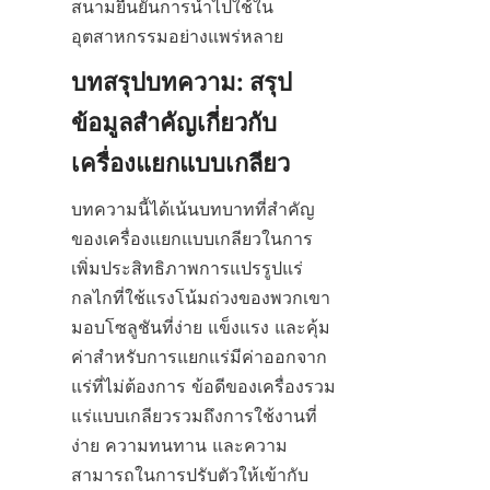
สนามยืนยันการนำไปใช้ใน
อุตสาหกรรมอย่างแพร่หลาย
บทสรุปบทความ: สรุป
ข้อมูลสำคัญเกี่ยวกับ
เครื่องแยกแบบเกลียว
บทความนี้ได้เน้นบทบาทที่สำคัญ
ของเครื่องแยกแบบเกลียวในการ
เพิ่มประสิทธิภาพการแปรรูปแร่ 
กลไกที่ใช้แรงโน้มถ่วงของพวกเขา
มอบโซลูชันที่ง่าย แข็งแรง และคุ้ม
ค่าสำหรับการแยกแร่มีค่าออกจาก
แร่ที่ไม่ต้องการ ข้อดีของเครื่องรวม
แร่แบบเกลียวรวมถึงการใช้งานที่
ง่าย ความทนทาน และความ
สามารถในการปรับตัวให้เข้ากับ