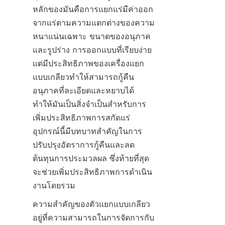
หลักของมันคือการแยกแร่มีค่าออก
จากแร่ตามความแตกต่างของความ
หนาแน่นเฉพาะ ขนาดของอนุภาค 
และรูปร่าง การออกแบบที่เรียบง่าย
แต่มีประสิทธิภาพของเครื่องแยก
แบบเกลียวทำให้สามารถกู้คืน
อนุภาคที่ละเอียดและหยาบได้ 
ทำให้มันเป็นสิ่งจำเป็นสำหรับการ
เพิ่มประสิทธิภาพการสกัดแร่ 
อุปกรณ์นี้มีบทบาทสำคัญในการ
ปรับปรุงอัตราการกู้คืนและลด
ต้นทุนการประมวลผล ซึ่งท้ายที่สุด
จะช่วยเพิ่มประสิทธิภาพการดำเนิน
งานโดยรวม
ความสำคัญของตัวแยกแบบเกลียว
อยู่ที่ความสามารถในการจัดการกับ