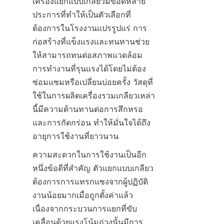
เครื่องแยกแบบเกลียวมีข้อดีหลาย
ประการที่ทำให้เป็นตัวเลือกที่
ต้องการในโรงงานแปรรูปแร่ การ
ก่อสร้างที่แข็งแรงและทนทานช่วย
ให้สามารถทนต่อสภาพแวดล้อม
การทำงานที่รุนแรงได้โดยไม่ต้อง
ซ่อมแซมหรือเปลี่ยนบ่อยครั้ง วัสดุที่
ใช้ในการผลิตเครื่องรวมเกลียวเหล่า
นี้มีความต้านทานต่อการสึกหรอ
และการกัดกร่อน ทำให้มั่นใจได้ถึง
อายุการใช้งานที่ยาวนาน
ความสะดวกในการใช้งานเป็นอีก
หนึ่งข้อดีที่สำคัญ ตัวแยกแบบเกลียว
ต้องการการแทรกแซงจากผู้ปฏิบัติ
งานน้อยมากเมื่อถูกตั้งค่าแล้ว 
เนื่องจากกระบวนการแยกที่ขับ
เคลื่อนด้วยแรงโน้มถ่วงนั้นมีการ