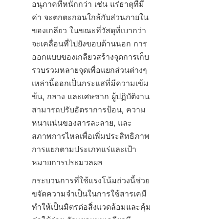
อนุภาคที่หนักกว่า เช่น แร่ธาตุที่มี
ค่า จะตกตะกอนใกล้กับส่วนภายใน
ของเกลียว ในขณะที่วัสดุที่เบากว่า
จะเคลื่อนที่ไปยังขอบด้านนอก การ
ออกแบบของเกลียวสร้างจุดการเก็บ
รวบรวมหลายจุดเพื่อแยกส่วนต่างๆ 
เหล่านี้ออกเป็นกระแสที่มีความเข้ม
ข้น, กลาง และเศษซาก ผู้ปฏิบัติงาน
สามารถปรับอัตราการป้อน, ความ
หนาแน่นของสารละลาย, และ
สภาพการไหลเพื่อเพิ่มประสิทธิภาพ
การแยกตามประเภทแร่และเป้า
หมายการประมวลผล
กระบวนการที่ใช้แรงโน้มถ่วงนี้ช่วย
ขจัดความจำเป็นในการใช้สารเคมี 
ทำให้เป็นมิตรต่อสิ่งแวดล้อมและคุ้ม