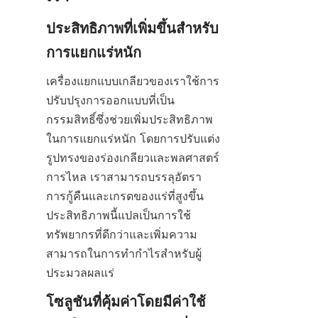
ประสิทธิภาพที่เพิ่มขึ้นสำหรับ
การแยกแร่หนัก
เครื่องแยกแบบเกลียวของเราใช้การ
ปรับปรุงการออกแบบที่เป็น
กรรมสิทธิ์ซึ่งช่วยเพิ่มประสิทธิภาพ
ในการแยกแร่หนัก โดยการปรับแต่ง
รูปทรงของร่องเกลียวและพลศาสตร์
การไหล เราสามารถบรรลุอัตรา
การกู้คืนและเกรดของแร่ที่สูงขึ้น 
ประสิทธิภาพนี้แปลเป็นการใช้
ทรัพยากรที่ดีกว่าและเพิ่มความ
สามารถในการทำกำไรสำหรับผู้
ประมวลผลแร่
โซลูชันที่คุ้มค่าโดยมีค่าใช้