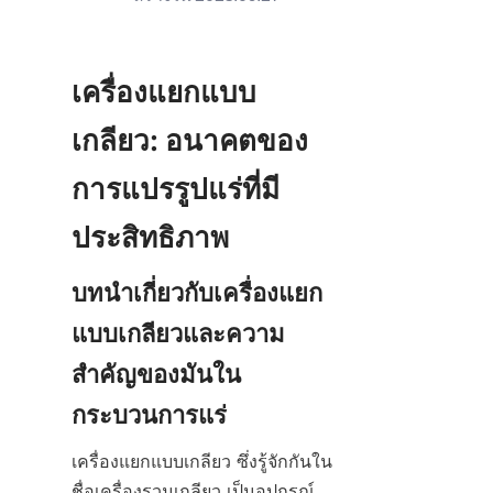
เครื่องแยกแบบ
เกลียว: อนาคตของ
การแปรรูปแร่ที่มี
ประสิทธิภาพ
บทนำเกี่ยวกับเครื่องแยก
แบบเกลียวและความ
สำคัญของมันใน
กระบวนการแร่
เครื่องแยกแบบเกลียว ซึ่งรู้จักกันใน
ชื่อเครื่องรวมเกลียว เป็นอุปกรณ์