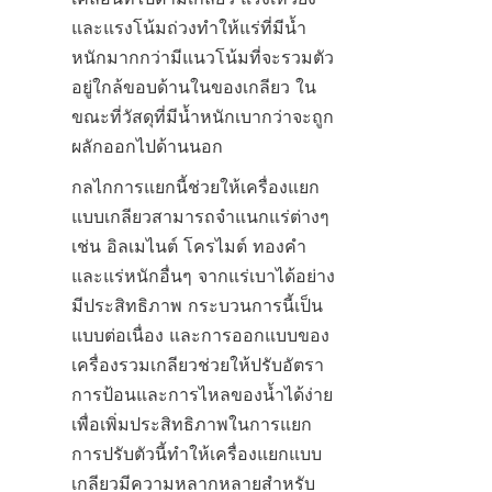
และแรงโน้มถ่วงทำให้แร่ที่มีน้ำ
หนักมากกว่ามีแนวโน้มที่จะรวมตัว
อยู่ใกล้ขอบด้านในของเกลียว ใน
ขณะที่วัสดุที่มีน้ำหนักเบากว่าจะถูก
ผลักออกไปด้านนอก
กลไกการแยกนี้ช่วยให้เครื่องแยก
แบบเกลียวสามารถจำแนกแร่ต่างๆ 
เช่น อิลเมไนต์ โครไมต์ ทองคำ 
และแร่หนักอื่นๆ จากแร่เบาได้อย่าง
มีประสิทธิภาพ กระบวนการนี้เป็น
แบบต่อเนื่อง และการออกแบบของ
เครื่องรวมเกลียวช่วยให้ปรับอัตรา
การป้อนและการไหลของน้ำได้ง่าย
เพื่อเพิ่มประสิทธิภาพในการแยก 
การปรับตัวนี้ทำให้เครื่องแยกแบบ
เกลียวมีความหลากหลายสำหรับ