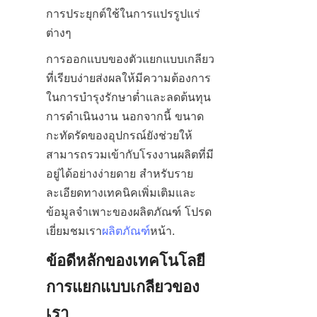
การประยุกต์ใช้ในการแปรรูปแร่
ต่างๆ
การออกแบบของตัวแยกแบบเกลียว
ที่เรียบง่ายส่งผลให้มีความต้องการ
ในการบำรุงรักษาต่ำและลดต้นทุน
การดำเนินงาน นอกจากนี้ ขนาด
กะทัดรัดของอุปกรณ์ยังช่วยให้
สามารถรวมเข้ากับโรงงานผลิตที่มี
อยู่ได้อย่างง่ายดาย สำหรับราย
ละเอียดทางเทคนิคเพิ่มเติมและ
ข้อมูลจำเพาะของผลิตภัณฑ์ โปรด
เยี่ยมชมเรา
ผลิตภัณฑ์
หน้า.
ข้อดีหลักของเทคโนโลยี
การแยกแบบเกลียวของ
เรา