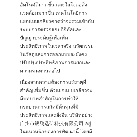
อัตโนมัติมากขึ้น และใส่ใจต่อสิ่ง
แวดล้อมมากขึ้น เทคโนโลยีการ
แยกแบบเกลียวคาดว่าจะรวมเข้ากับ
ระบบการตรวจสอบดิจิทัลและ
ปัญญาประดิษฐ์เพื่อเพิ่ม
ประสิทธิภาพในเวลาจริง นวัตกรรม
ในวัสดุและการออกแบบจะยังคง
ปรับปรุงประสิทธิภาพการแยกและ
ความทนทานต่อไป
เนื่องจากความต้องการแร่ธาตุที่
สำคัญเพิ่มขึ้น ตัวแยกแบบเกลียวจะ
มีบทบาทสำคัญในการทำให้
กระบวนการสกัดมีต้นทุนที่มี
ประสิทธิภาพและยั่งยืน บริษัทอย่าง 
广州市银鸥选矿科技有限公司 อยู่
ในแนวหน้าของการพัฒนานี้ โดยมี