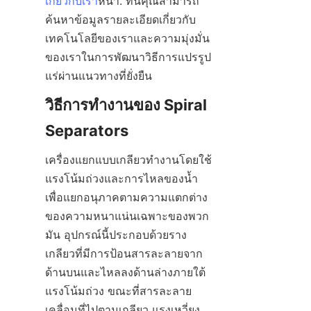
เกี่ยวกับเรา
หน้า. ที่นี่คุณสามารถ
ค้นหาข้อมูลรายละเอียดเกี่ยวกับ
เทคโนโลยีของเราและความมุ่งมั่น
ของเราในการพัฒนาวิธีการแปรรูป
แร่ผ่านแนวทางที่ยั่งยืน
วิธีการทำงานของ Spiral 
Separators
เครื่องแยกแบบเกลียวทำงานโดยใช้
แรงโน้มถ่วงและการไหลของน้ำ
เพื่อแยกอนุภาคตามความแตกต่าง
ของความหนาแน่นเฉพาะของพวก
มัน อุปกรณ์นี้ประกอบด้วยราง
เกลียวที่มีการป้อนสารละลายจาก
ด้านบนและไหลลงด้านล่างภายใต้
แรงโน้มถ่วง ขณะที่สารละลาย
เคลื่อนที่ไปตามเกลียว แรงเหวี่ยง