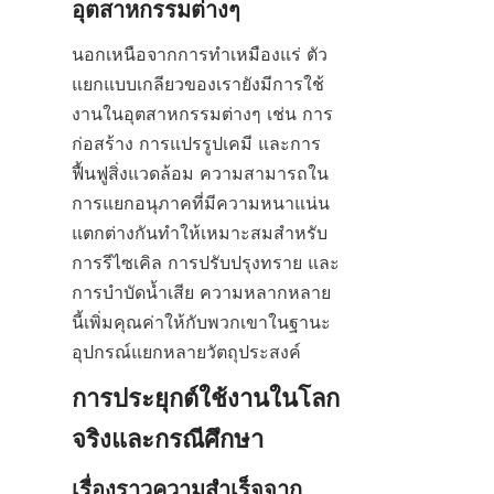
อุตสาหกรรมต่างๆ
นอกเหนือจากการทำเหมืองแร่ ตัว
แยกแบบเกลียวของเรายังมีการใช้
งานในอุตสาหกรรมต่างๆ เช่น การ
ก่อสร้าง การแปรรูปเคมี และการ
ฟื้นฟูสิ่งแวดล้อม ความสามารถใน
การแยกอนุภาคที่มีความหนาแน่น
แตกต่างกันทำให้เหมาะสมสำหรับ
การรีไซเคิล การปรับปรุงทราย และ
การบำบัดน้ำเสีย ความหลากหลาย
นี้เพิ่มคุณค่าให้กับพวกเขาในฐานะ
อุปกรณ์แยกหลายวัตถุประสงค์
การประยุกต์ใช้งานในโลก
จริงและกรณีศึกษา
เรื่องราวความสำเร็จจาก