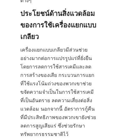
ต่างๆ
ประโยชน์ด้านสิ่งแวดล้อม
ของการใช้เครื่องแยกแบบ
เกลียว
เครื่องแยกแบบเกลียวมีส่วนช่วย
อย่างมากต่อการแปรรูปแร่ที่ยั่งยืน
โดยการลดการใช้สารเคมีและลด
การสร้างของเสีย กระบวนการแยก
ที่ใช้แรงโน้มถ่วงของพวกเขาช่วย
ขจัดความจำเป็นในการใช้สารเคมี
ที่เป็นอันตราย ลดความเสี่ยงต่อสิ่ง
แวดล้อม นอกจากนี้ อัตราการกู้คืน
ที่มีประสิทธิภาพของพวกเขายังช่วย
ลดการสูญเสียแร่ ซึ่งช่วยรักษา
ทรัพยากรธรรมชาติไว้