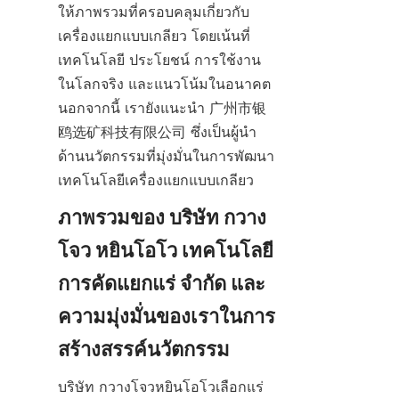
ให้ภาพรวมที่ครอบคลุมเกี่ยวกับ
เครื่องแยกแบบเกลียว โดยเน้นที่
เทคโนโลยี ประโยชน์ การใช้งาน
ในโลกจริง และแนวโน้มในอนาคต 
นอกจากนี้ เรายังแนะนำ 广州市银
鸥选矿科技有限公司 ซึ่งเป็นผู้นำ
ด้านนวัตกรรมที่มุ่งมั่นในการพัฒนา
เทคโนโลยีเครื่องแยกแบบเกลียว
ภาพรวมของ บริษัท กวาง
โจว หยินโอโว เทคโนโลยี
การคัดแยกแร่ จำกัด และ
ความมุ่งมั่นของเราในการ
สร้างสรรค์นวัตกรรม
บริษัท กวางโจวหยินโอโวเลือกแร่