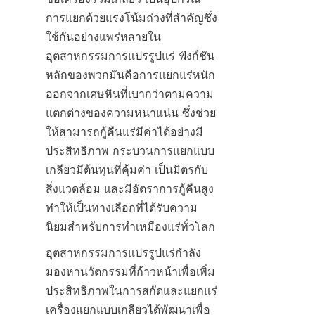
การแยกด้วยแรงโน้มถ่วงที่สำคัญซึ่ง
ใช้กันอย่างแพร่หลายใน
อุตสาหกรรมการแปรรูปแร่ ฟังก์ชัน
หลักของพวกมันคือการแยกแร่หนัก
ออกจากเศษหินที่เบากว่าตามความ
แตกต่างของความหนาแน่น ซึ่งช่วย
ให้สามารถกู้คืนแร่มีค่าได้อย่างมี
ประสิทธิภาพ กระบวนการแยกแบบ
เกลียวมีต้นทุนที่คุ้มค่า เป็นมิตรกับ
สิ่งแวดล้อม และมีอัตราการกู้คืนสูง 
ทำให้เป็นทางเลือกที่ได้รับความ
นิยมสำหรับการทำเหมืองแร่ทั่วโลก
อุตสาหกรรมการแปรรูปแร่กำลัง
มองหานวัตกรรมที่ก้าวหน้าเพื่อเพิ่ม
ประสิทธิภาพในการสกัดและแยกแร่ 
เครื่องแยกแบบเกลียวได้พัฒนาเพื่อ