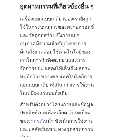
อุตสาหกรรมที่เกี่ยวข้องอื่น ๆ
เครื่องแยกแบบเกลียวของเรายังถูก
ใช้ในกระบวนการของทรายควอตซ์
และวัสดุก่อสร้าง ซึ่งการแยก
อนุภาคมีความสำคัญ โครงการ
ด้านสิ่งแวดล้อมใช้เทคโนโลยีของ
เราในการกำจัดตะกอนและการ
จัดการขยะ แสดงให้เห็นถึงผลกระ
ทบที่กว้างขวางของเทคโนโลยีการ
แยกแบบเกลียวที่เกินกว่าการใช้งาน
ในเหมืองแร่แบบดั้งเดิม
สำหรับตัวอย่างโครงการและข้อมูล
ประสิทธิภาพที่ละเอียด โปรดเยี่ยม
ชมเรา
กรณี
หน้า ซึ่งเน้นการใช้งาน
และผลลัพธ์เฉพาะทางอุตสาหกรรม