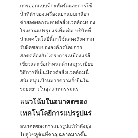
การออกแบบที่กะทัดรัดและการใช้
น้ำที่ต่ำของเครื่องแยกแบบเกลียว
ช่วยลดผลกระทบต่อสิ่งแวดล้อมของ
โรงงานแปรรูปแร่เพิ่มเติม บริษัทที่
นำเทคโนโลยีนี้มาใช้แสดงถึงความ
รับผิดชอบขององค์กรโดยการ
สอดคล้องกับโครงการเหมืองแร่สี
เขียวและข้อกำหนดด้านกฎระเบียบ 
วิธีการที่เป็นมิตรต่อสิ่งแวดล้อมนี้
สนับสนุนเป้าหมายความยั่งยืนใน
ระยะยาวในอุตสาหกรรมแร่
แนวโน้มในอนาคตของ
เทคโนโลยีการแปรรูปแร่
อนาคตของการแปรรูปแร่กำลังมุ่ง
ไปสู่โซลูชันที่ชาญฉลาดมากขึ้น 