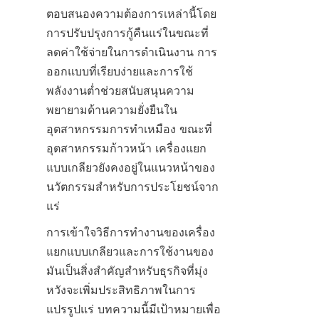
ตอบสนองความต้องการเหล่านี้โดย
การปรับปรุงการกู้คืนแร่ในขณะที่
ลดค่าใช้จ่ายในการดำเนินงาน การ
ออกแบบที่เรียบง่ายและการใช้
พลังงานต่ำช่วยสนับสนุนความ
พยายามด้านความยั่งยืนใน
อุตสาหกรรมการทำเหมือง ขณะที่
อุตสาหกรรมก้าวหน้า เครื่องแยก
แบบเกลียวยังคงอยู่ในแนวหน้าของ
นวัตกรรมสำหรับการประโยชน์จาก
แร่
การเข้าใจวิธีการทำงานของเครื่อง
แยกแบบเกลียวและการใช้งานของ
มันเป็นสิ่งสำคัญสำหรับธุรกิจที่มุ่ง
หวังจะเพิ่มประสิทธิภาพในการ
แปรรูปแร่ บทความนี้มีเป้าหมายเพื่อ