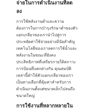
จ่ายในการดำเนินงานที่ลด
ลง
การใช้พลังงานต่ำและความ
ต้องการในการบำรุงรักษาต่ำของตัว
แยกเกลียวของเรานำไปสู่การ
ประหยัดค่าใช้จ่ายอย่างมีนัยสำคัญ 
เทคโนโลยีของเราลดการใช้น้ำและ
พลังงานในขณะที่ยังคง
ประสิทธิภาพที่เสถียรภายใต้สภาวะ
การป้อนที่แตกต่างกัน คุณสมบัติ
เหล่านี้ทำให้ตัวแยกเกลียวของเรา
เป็นทางเลือกที่คุ้มค่าสำหรับการ
ดำเนินงานตั้งแต่ขนาดเล็กไปจนถึง
ขนาดใหญ่
การใช้งานที่หลากหลายใน