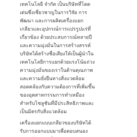
เทคโนโลยี จำกัด เป็นบริษัทที่โดด
เด่นซึ่งเชี่ยวชาญในการวิจัย การ
พัฒนา และการผลิตเครื่องแยก
เกลียวและอุปกรณ์การแปรรูปแร่ที่
เกี่ยวข้อง ด้วยประสบการณ์หลายปี
และความมุ่งมั่นในการสร้างสรรค์ 
บริษัทได้สร้างชื่อเสียงให้เป็นผู้นำใน
เทคโนโลยีการแยกด้วยแรงโน้มถ่วง 
ความมุ่งมั่นของเราในด้านคุณภาพ
และความยั่งยืนทางสิ่งแวดล้อม
สอดคล้องกับความต้องการที่เพิ่มขึ้น
ของอุตสาหกรรมการทำเหมือง
สำหรับโซลูชันที่มีประสิทธิภาพและ
เป็นมิตรกับสิ่งแวดล้อม
เครื่องแยกแบบเกลียวของบริษัทได้
รับการออกแบบมาเพื่อตอบสนอง