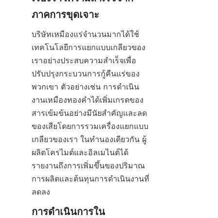
ภาคการขุดเจาะ
บริษัทเหมืองแร่จำนวนมากได้ใช้
เทคโนโลยีการแยกแบบเกลียวของ
เราอย่างประสบความสำเร็จเพื่อ
ปรับปรุงกระบวนการกู้คืนแร่ของ
พวกเขา ตัวอย่างเช่น การดำเนิน
งานเหมืองทองคำได้เพิ่มเกรดของ
สารเข้มข้นอย่างมีนัยสำคัญและลด
ของเสียโดยการรวมเครื่องแยกแบบ
เกลียวของเรา ในทำนองเดียวกัน ผู้
ผลิตโครไมต์และอิลเมไนต์ได้
รายงานถึงการเพิ่มขึ้นของปริมาณ
การผลิตและต้นทุนการดำเนินงานที่
ลดลง
การดำเนินการใน