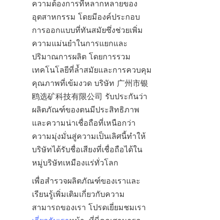
ความต้องการที่หลากหลายของ
อุตสาหกรรม โดยมีองค์ประกอบ
การออกแบบที่ทันสมัยซึ่งช่วยเพิ่ม
ความแม่นยำในการแยกและ
ปริมาณการผลิต โดยการรวม
เทคโนโลยีที่ล้ำสมัยและการควบคุม
คุณภาพที่เข้มงวด บริษัท 广州市银
鸥选矿科技有限公司 รับประกันว่า
ผลิตภัณฑ์ของตนมีประสิทธิภาพ
และความน่าเชื่อถือที่เหนือกว่า 
ความมุ่งมั่นสู่ความเป็นเลิศนี้ทำให้
บริษัทได้รับชื่อเสียงที่เชื่อถือได้ใน
หมู่บริษัทเหมืองแร่ทั่วโลก
เพื่อสำรวจผลิตภัณฑ์ของเราและ
เรียนรู้เพิ่มเติมเกี่ยวกับความ
สามารถของเรา โปรดเยี่ยมชมเรา