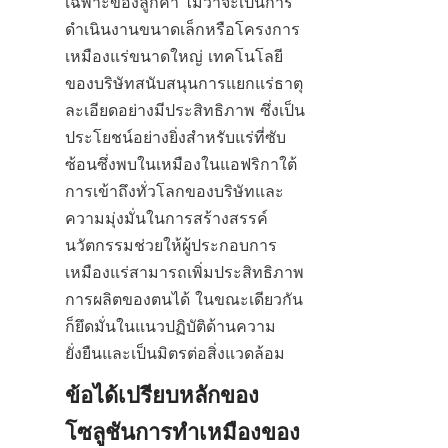
เฉพาะของลูกค้า ไม่ว่าจะเป็นการ
ดำเนินงานขนาดเล็กหรือโครงการ
เหมืองแร่ขนาดใหญ่ เทคโนโลยี
ของบริษัทสนับสนุนการแยกแร่ธาตุ
ละเอียดอย่างมีประสิทธิภาพ ซึ่งเป็น
ประโยชน์อย่างยิ่งสำหรับแร่ที่ซับ
ซ้อนซึ่งพบในเหมืองในแอฟริกาใต้ 
การเข้าถึงทั่วโลกของบริษัทและ
ความมุ่งมั่นในการสร้างสรรค์
นวัตกรรมช่วยให้ผู้ประกอบการ
เหมืองแร่สามารถเพิ่มประสิทธิภาพ
การผลิตของตนได้ ในขณะเดียวกัน
ก็ยึดมั่นในแนวปฏิบัติด้านความ
ยั่งยืนและเป็นมิตรต่อสิ่งแวดล้อม
ข้อได้เปรียบหลักของ
โซลูชันการทำเหมืองของ