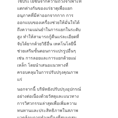
ใช้ประโยชน์จากความถ่วงจำเพาะที่
แตกต่างกันของแร่ธาตุเพื่อแยก
อนุภาคที่มีค่าออกจากกาก การ
ออกแบบของเครื่องช่วยให้มั่นใจได้
ถึงความแม่นยำในการแยกในระดับ
สูง ทำให้สามารถกู้คืนแร่ละเอียดที่
จับได้ยากด้วยวิธีอื่น เทคโนโลยีนี้
ช่วยเสริมขั้นตอนการแปรรูปอื่นๆ 
เช่น การลอยและการแยกด้วยแม่
เหล็ก โดยนำเสนอแนวทางที่
ครอบคลุมในการปรับปรุงคุณภาพ
นอกจากนี้ บริษัทยังปรับปรุงอุปกรณ์
อย่างต่อเนื่องด้วยวัสดุและแนวทาง
การวิศวกรรมล่าสุดเพื่อเพิ่มความ
ทนทานและประสิทธิภาพในสภาพ
แวดล้อมการทำเหมืองที่สมบุกสม