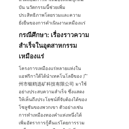
บัน นวัตกรรมนี้ช่วยเพิ่ม
ประสิทธิภาพโดยรวมและความ
กรณีศึกษา: เรื่องราวความ
สำเร็จในอุตสาหกรรม
โครงการเหมืองแร่หลายแห่งใน
แอฟริกาใต้ได้นำเทคโนโลยีของ 广
州市银鸥选矿科技有限公司 มาใช้
อย่างประสบความสำเร็จ ซึ่งแสดง
ให้เห็นถึงประโยชน์ที่จับต้องได้ของ
โซลูชันของพวกเขา ตัวอย่างเช่น 
การทำเหมืองทองคำแห่งหนึ่งได้
เพิ่มอัตราการกู้คืนแร่โดยการรวม