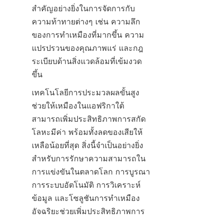
สำคัญอย่างยิ่งในการจัดการกับ
ความท้าทายต่างๆ เช่น ความลึก
ของการทำเหมืองที่มากขึ้น ความ
แปรปรวนของคุณภาพแร่ และกฎ
ระเบียบด้านสิ่งแวดล้อมที่เข้มงวด
ขึ้น
เทคโนโลยีการประมวลผลขั้นสูง
ช่วยให้เหมืองในแอฟริกาใต้
สามารถเพิ่มประสิทธิภาพการสกัด
โลหะมีค่า พร้อมทั้งลดของเสียให้
เหลือน้อยที่สุด สิ่งนี้จำเป็นอย่างยิ่ง
สำหรับการรักษาความสามารถใน
การแข่งขันในตลาดโลก การบูรณา
การระบบอัตโนมัติ การวิเคราะห์
ข้อมูล และโซลูชันการทำเหมือง
อัจฉริยะช่วยเพิ่มประสิทธิภาพการ