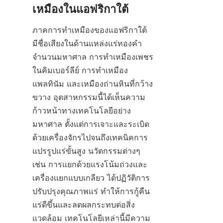
ภาคการทำเหมืองของแอฟริกาใต้
มีชื่อเสียงในด้านแหล่งแร่ทองคำ
จำนวนมหาศาล การทำเหมืองเพชร
ในคิมเบอร์ลีย์ การทำเหมือง
แพลทินัม และเหมืองถ่านหินที่กว้าง
ขวาง อุตสาหกรรมนี้ได้เห็นความ
ก้าวหน้าทางเทคโนโลยีอย่าง
มหาศาล ตั้งแต่การเจาะและระเบิด
ด้วยเครื่องจักรไปจนถึงเทคนิคการ
แปรรูปแร่ขั้นสูง นวัตกรรมต่างๆ 
เช่น การแยกด้วยแรงโน้มถ่วงและ
เครื่องแยกแบบเกลียว ได้ปฏิวัติการ
ปรับปรุงคุณภาพแร่ ทำให้การกู้คืน
แร่ดีขึ้นและลดผลกระทบต่อสิ่ง
แวดล้อม เทคโนโลยีเหล่านี้มีความ