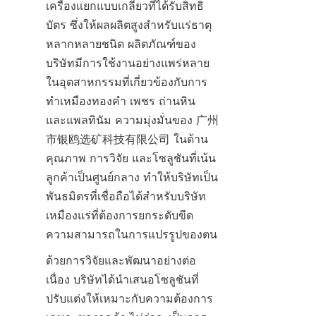
เครื่องแยกแบบเกลียวที่ได้รับสิทธิ
บัตร ซึ่งให้ผลผลิตสูงสำหรับแร่ธาตุ
หลากหลายชนิด ผลิตภัณฑ์ของ
บริษัทมีการใช้งานอย่างแพร่หลาย
ในอุตสาหกรรมที่เกี่ยวข้องกับการ
ทำเหมืองทองคำ เพชร ถ่านหิน 
และแพลทินัม ความมุ่งมั่นของ 广州
市银鸥选矿科技有限公司 ในด้าน
คุณภาพ การวิจัย และโซลูชันที่เน้น
ลูกค้าเป็นศูนย์กลาง ทำให้บริษัทเป็น
พันธมิตรที่เชื่อถือได้สำหรับบริษัท
เหมืองแร่ที่ต้องการยกระดับขีด
ความสามารถในการแปรรูปของตน
ด้วยการวิจัยและพัฒนาอย่างต่อ
เนื่อง บริษัทได้นำเสนอโซลูชันที่
ปรับแต่งให้เหมาะกับความต้องการ