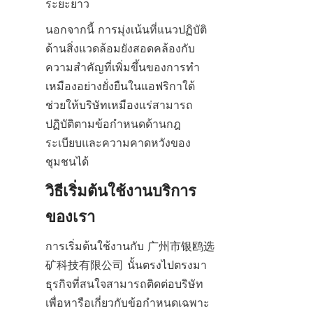
นอกจากนี้ การมุ่งเน้นที่แนวปฏิบัติ
ด้านสิ่งแวดล้อมยังสอดคล้องกับ
ความสำคัญที่เพิ่มขึ้นของการทำ
เหมืองอย่างยั่งยืนในแอฟริกาใต้ 
ช่วยให้บริษัทเหมืองแร่สามารถ
ปฏิบัติตามข้อกำหนดด้านกฎ
ระเบียบและความคาดหวังของ
วิธีเริ่มต้นใช้งานบริการ
การเริ่มต้นใช้งานกับ 广州市银鸥选
矿科技有限公司 นั้นตรงไปตรงมา 
ธุรกิจที่สนใจสามารถติดต่อบริษัท
เพื่อหารือเกี่ยวกับข้อกำหนดเฉพาะ