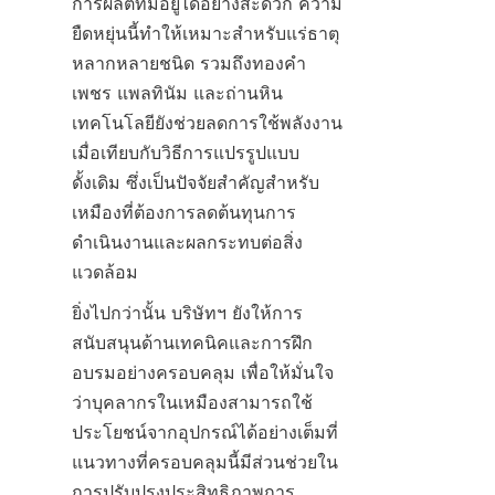
การผลิตที่มีอยู่ได้อย่างสะดวก ความ
ยืดหยุ่นนี้ทำให้เหมาะสำหรับแร่ธาตุ
หลากหลายชนิด รวมถึงทองคำ 
เพชร แพลทินัม และถ่านหิน 
เทคโนโลยียังช่วยลดการใช้พลังงาน
เมื่อเทียบกับวิธีการแปรรูปแบบ
ดั้งเดิม ซึ่งเป็นปัจจัยสำคัญสำหรับ
เหมืองที่ต้องการลดต้นทุนการ
ดำเนินงานและผลกระทบต่อสิ่ง
ยิ่งไปกว่านั้น บริษัทฯ ยังให้การ
สนับสนุนด้านเทคนิคและการฝึก
อบรมอย่างครอบคลุม เพื่อให้มั่นใจ
ว่าบุคลากรในเหมืองสามารถใช้
ประโยชน์จากอุปกรณ์ได้อย่างเต็มที่ 
แนวทางที่ครอบคลุมนี้มีส่วนช่วยใน
การปรับปรุงประสิทธิภาพการ