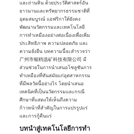
และถ่านหิน ด้วยประวัติศาสตร์อัน
ยาวนานและทรัพยากรธรรมชาติที่
อุดมสมบูรณ์ แอฟริกาใต้ยังคง
พัฒนานวัตกรรมและเทคโนโลยี
การทำเหมืองอย่างต่อเนื่องเพื่อเพิ่ม
ประสิทธิภาพ ความปลอดภัย และ
ความยั่งยืน บทความนี้จะสำรวจว่า 
广州市银鸥选矿科技有限公司 มี
ส่วนช่วยในการนำเสนอโซลูชันการ
ทำเหมืองที่ทันสมัยแก่อุตสาหกรรม
ที่มีพลวัตนี้อย่างไร โดยนำเสนอ
เทคนิคที่เป็นนวัตกรรมและกรณี
ศึกษาที่แสดงให้เห็นถึงความ
ก้าวหน้าที่สำคัญในการแปรรูปแร่
และการกู้คืนแร่
บทนำสู่เทคโนโลยีการทำ