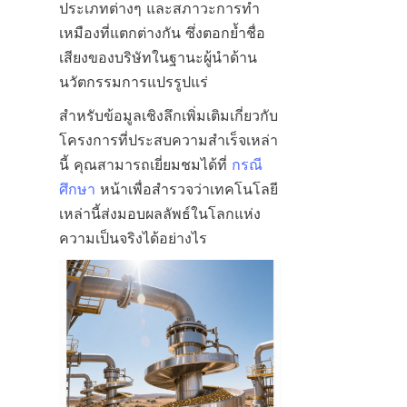
ประเภทต่างๆ และสภาวะการทำ
เหมืองที่แตกต่างกัน ซึ่งตอกย้ำชื่อ
เสียงของบริษัทในฐานะผู้นำด้าน
สำหรับข้อมูลเชิงลึกเพิ่มเติมเกี่ยวกับ
โครงการที่ประสบความสำเร็จเหล่า
นี้ คุณสามารถเยี่ยมชมได้ที่ 
กรณี
ศึกษา
 หน้าเพื่อสำรวจว่าเทคโนโลยี
เหล่านี้ส่งมอบผลลัพธ์ในโลกแห่ง