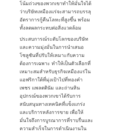
โน้มถ่วงของพวกเขาทำให้มั่นใจได้
ว่าบริษัทเหมืองแร่จะสามารถบรรลุ
อัตราการกู้คืนโลหะที่สูงขึ้น พร้อม
ประสบการณ์ระดับโลกของบริษัท
และความมุ่งมั่นในการนำเสนอ
โซลูชันที่ปรับให้เหมาะกับความ
ต้องการเฉพาะ ทำให้เป็นตัวเลือกที่
เหมาะสมสำหรับธุรกิจเหมืองแร่ใน
แอฟริกาใต้ที่มุ่งเป้าไปที่ทองคำ 
เพชร แพลตตินัม และถ่านหิน 
อุปกรณ์ของพวกเขาได้รับการ
สนับสนุนทางเทคนิคที่แข็งแกร่ง
และบริการหลังการขาย เพื่อให้
มั่นใจถึงการบูรณาการที่ราบรื่นและ
ความสำเร็จในการดำเนินงานใน