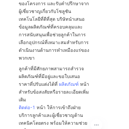
ของโครงการ และรับคำปรึกษาจาก
ผู้เชี่ยวชาญเกี่ยวกับโซลูชัน
เทคโนโลยีที่ดีที่สุด บริษัทนำเสนอ
ข้อมูลผลิตภัณฑ์ที่ครอบคลุมและ
การสนับสนุนเพื่อช่วยลูกค้าในการ
เลือกอุปกรณ์ที่เหมาะสมสำหรับการ
ดำเนินงานด้านการทำเหมืองแร่ของ
ลูกค้าที่มีศักยภาพสามารถสำรวจ
ผลิตภัณฑ์ที่มีอยู่และขอใบเสนอ
ราคาที่ปรับแต่งได้ที่ 
ผลิตภัณฑ์
 หน้า 
สำหรับข้อสงสัยหรือรายละเอียดเพิ่ม
ติดต่อ-1
 หน้า ให้การเข้าถึงฝ่าย
บริการลูกค้าและผู้เชี่ยวชาญด้าน
เทคนิคโดยตรง พร้อมให้ความช่วย