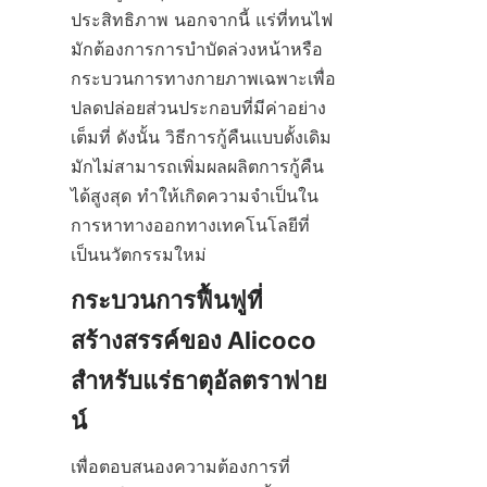
ประสิทธิภาพ นอกจากนี้ แร่ที่ทนไฟ
มักต้องการการบำบัดล่วงหน้าหรือ
กระบวนการทางกายภาพเฉพาะเพื่อ
ปลดปล่อยส่วนประกอบที่มีค่าอย่าง
เต็มที่ ดังนั้น วิธีการกู้คืนแบบดั้งเดิม
มักไม่สามารถเพิ่มผลผลิตการกู้คืน
ได้สูงสุด ทำให้เกิดความจำเป็นใน
การหาทางออกทางเทคโนโลยีที่
เป็นนวัตกรรมใหม่
กระบวนการฟื้นฟูที่
สร้างสรรค์ของ Alicoco 
สำหรับแร่ธาตุอัลตราฟาย
เพื่อตอบสนองความต้องการที่