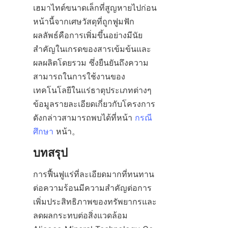
เฮมาไทต์ขนาดเล็กที่สูญหายไปก่อน
หน้านี้จากเศษวัสดุที่ถูกฟูมฟัก 
ผลลัพธ์คือการเพิ่มขึ้นอย่างมีนัย
สำคัญในเกรดของสารเข้มข้นและ
ผลผลิตโดยรวม ซึ่งยืนยันถึงความ
สามารถในการใช้งานของ
เทคโนโลยีในแร่ธาตุประเภทต่างๆ 
ข้อมูลรายละเอียดเกี่ยวกับโครงการ
ดังกล่าวสามารถพบได้ที่หน้า 
กรณี
ศึกษา
การฟื้นฟูแร่ที่ละเอียดมากที่ทนทาน
ต่อความร้อนมีความสำคัญต่อการ
เพิ่มประสิทธิภาพของทรัพยากรและ
ลดผลกระทบต่อสิ่งแวดล้อม 