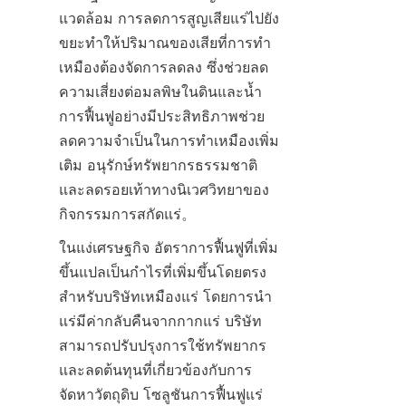
แวดล้อม การลดการสูญเสียแร่ไปยัง
ขยะทำให้ปริมาณของเสียที่การทำ
เหมืองต้องจัดการลดลง ซึ่งช่วยลด
ความเสี่ยงต่อมลพิษในดินและน้ำ 
การฟื้นฟูอย่างมีประสิทธิภาพช่วย
ลดความจำเป็นในการทำเหมืองเพิ่ม
เติม อนุรักษ์ทรัพยากรธรรมชาติ
และลดรอยเท้าทางนิเวศวิทยาของ
ในแง่เศรษฐกิจ อัตราการฟื้นฟูที่เพิ่ม
ขึ้นแปลเป็นกำไรที่เพิ่มขึ้นโดยตรง
สำหรับบริษัทเหมืองแร่ โดยการนำ
แร่มีค่ากลับคืนจากกากแร่ บริษัท
สามารถปรับปรุงการใช้ทรัพยากร
และลดต้นทุนที่เกี่ยวข้องกับการ
จัดหาวัตถุดิบ โซลูชันการฟื้นฟูแร่