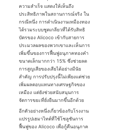
ความสำเร็จ แสดงให้เห็นถึง
ประสิทธิภาพในสถานการณ์จริง ใน
กรณีหนึ่ง การดำเนินงานเหมืองทอง
ได้รวมระบบชูตเกลียวที่ได้รับสิทธิ
บัตรของ Alicoco เข้ากับสายการ
ประมวลผลของพวกเขาและเห็นการ
เพิ่มขึ้นของการฟื้นฟูอนุภาคทองคำ
ขนาดเล็กมากกว่า 15% ซึ่งช่วยลด
การสูญเสียของเสียได้อย่างมีนัย
สำคัญ การปรับปรุงนี้ไม่เพียงแต่ช่วย
เพิ่มผลตอบแทนทางเศรษฐกิจของ
เหมือง แต่ยังช่วยสนับสนุนการ
จัดการขยะที่ยั่งยืนมากขึ้นอีกด้วย
อีกตัวอย่างหนึ่งเกี่ยวข้องกับโรงงาน
แปรรูปเฮมาไทต์ที่ใช้โซลูชันการ
ฟื้นฟูของ Alicoco เพื่อกู้คืนอนุภาค