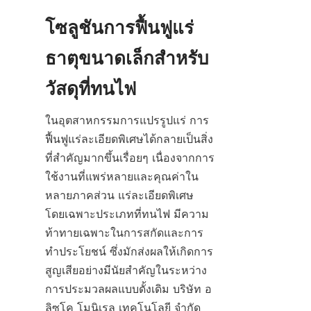
โซลูชันการฟื้นฟูแร่
ธาตุขนาดเล็กสำหรับ
ในอุตสาหกรรมการแปรรูปแร่ การ
ฟื้นฟูแร่ละเอียดพิเศษได้กลายเป็นสิ่ง
ที่สำคัญมากขึ้นเรื่อยๆ เนื่องจากการ
ใช้งานที่แพร่หลายและคุณค่าใน
หลายภาคส่วน แร่ละเอียดพิเศษ 
โดยเฉพาะประเภทที่ทนไฟ มีความ
ท้าทายเฉพาะในการสกัดและการ
ทำประโยชน์ ซึ่งมักส่งผลให้เกิดการ
สูญเสียอย่างมีนัยสำคัญในระหว่าง
การประมวลผลแบบดั้งเดิม บริษัท อ
ลิซโค โมนิเรล เทคโนโลยี จำกัด 