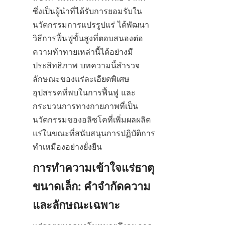
ซึ่งเป็นผู้นำที่ได้รับการยอมรับใน
นวัตกรรมการแปรรูปแร่ ได้พัฒนา
วิธีการฟื้นฟูขั้นสูงที่ตอบสนองต่อ
ความท้าทายเหล่านี้ได้อย่างมี
ประสิทธิภาพ บทความนี้สำรวจ
ลักษณะของแร่ละเอียดพิเศษ 
อุปสรรคที่พบในการฟื้นฟู และ
กระบวนการทางกายภาพที่เป็น
นวัตกรรมของอลิซโคที่เพิ่มผลผลิต
แร่ในขณะที่สนับสนุนการปฏิบัติการ
ทำเหมืองอย่างยั่งยืน
การทำความเข้าใจแร่ธาตุ
ขนาดเล็ก: คำจำกัดความ