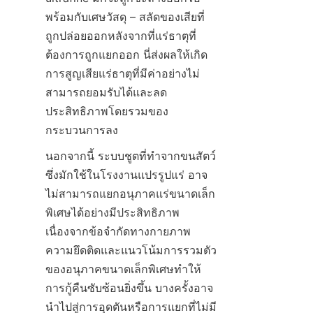
พร้อมกับเศษวัสดุ – สลัดของเสียที่
ถูกปล่อยออกหลังจากที่แร่ธาตุที่
ต้องการถูกแยกออก นี่ส่งผลให้เกิด
การสูญเสียแร่ธาตุที่มีค่าอย่างไม่
สามารถยอมรับได้และลด
ประสิทธิภาพโดยรวมของ
กระบวนการลง
นอกจากนี้ ระบบชูตที่ทำจากขนสัตว์ 
ซึ่งมักใช้ในโรงงานแปรรูปแร่ อาจ
ไม่สามารถแยกอนุภาคแร่ขนาดเล็ก
พิเศษได้อย่างมีประสิทธิภาพ 
เนื่องจากข้อจำกัดทางกายภาพ 
ความยึดติดและแนวโน้มการรวมตัว
ของอนุภาคขนาดเล็กพิเศษทำให้
การกู้คืนซับซ้อนยิ่งขึ้น บางครั้งอาจ
นำไปสู่การอุดตันหรือการแยกที่ไม่มี