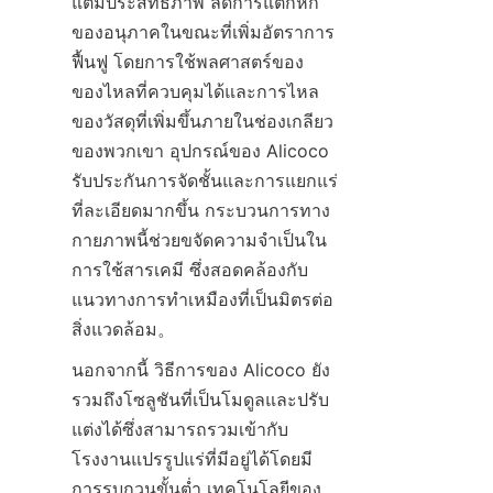
แต่มีประสิทธิภาพ ลดการแตกหัก
ของอนุภาคในขณะที่เพิ่มอัตราการ
ฟื้นฟู โดยการใช้พลศาสตร์ของ
ของไหลที่ควบคุมได้และการไหล
ของวัสดุที่เพิ่มขึ้นภายในช่องเกลียว
ของพวกเขา อุปกรณ์ของ Alicoco 
รับประกันการจัดชั้นและการแยกแร่
ที่ละเอียดมากขึ้น กระบวนการทาง
กายภาพนี้ช่วยขจัดความจำเป็นใน
การใช้สารเคมี ซึ่งสอดคล้องกับ
แนวทางการทำเหมืองที่เป็นมิตรต่อ
นอกจากนี้ วิธีการของ Alicoco ยัง
รวมถึงโซลูชันที่เป็นโมดูลและปรับ
แต่งได้ซึ่งสามารถรวมเข้ากับ
โรงงานแปรรูปแร่ที่มีอยู่ได้โดยมี
การรบกวนขั้นต่ำ เทคโนโลยีของ