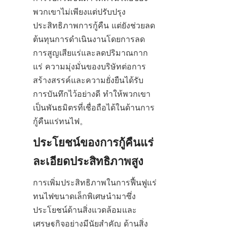
พวกเขาไม่เพียงแต่ปรับปรุง
ประสิทธิภาพการกู้คืน แต่ยังช่วยลด
ต้นทุนการดำเนินงานโดยการลด
การสูญเสียแร่และลดปริมาณกาก
แร่ ความมุ่งมั่นของบริษัทต่อการ
สร้างสรรค์และความยั่งยืนได้รับ
การบันทึกไว้อย่างดี ทำให้พวกเขา
เป็นพันธมิตรที่เชื่อถือได้ในด้านการ
ประโยชน์ของการกู้คืนแร่
การเพิ่มประสิทธิภาพในการฟื้นฟูแร่
ทนไฟขนาดเล็กพิเศษนำมาซึ่ง
ประโยชน์ด้านสิ่งแวดล้อมและ
เศรษฐกิจอย่างมีนัยสำคัญ ด้านสิ่ง