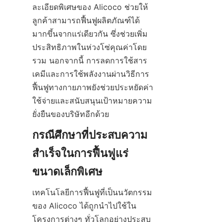
ละเอียดพิเศษของ Alicoco ช่วยให้
ลูกค้าสามารถฟื้นฟูผลิตภัณฑ์ได้
มากขึ้นจากแร่เดียวกัน ซึ่งช่วยเพิ่ม
ประสิทธิภาพในห่วงโซ่คุณค่าโดย
รวม นอกจากนี้ การลดการใช้สาร
เคมีและการใช้พลังงานผ่านวิธีการ
ฟื้นฟูทางกายภาพยังช่วยประหยัดค่า
ใช้จ่ายและสนับสนุนเป้าหมายความ
ยั่งยืนของบริษัทอีกด้วย
กรณีศึกษาที่ประสบความ
สำเร็จในการฟื้นฟูแร่
เทคโนโลยีการฟื้นฟูที่เป็นนวัตกรรม
ของ Alicoco ได้ถูกนำไปใช้ใน
โครงการต่างๆ ทั่วโลกอย่างประสบ