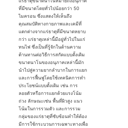
แร่ธาตุขนาดนาโนหมายถึงอนุภาค
ที่มีขนาดโดยทั่วไปน้อยกว่า 50 
ไมครอน ซึ่งแสดงให้เห็นถึง
คุณสมบัติทางกายภาพและเคมีที่
แตกต่างจากแร่ธาตุที่มีขนาดหยาบ
กว่า แร่ธาตุเหล่านี้มีอยู่ทั่วไปในแร่
ทนไฟ ซึ่งเป็นที่รู้จักในด้านความ
ต้านทานต่อวิธีการสกัดแบบดั้งเดิม 
ขนาดนาโนของอนุภาคเหล่านี้มัก
นำไปสู่ความยากลำบากในการแยก
และการฟื้นฟูโดยใช้เทคนิคการทำ
ประโยชน์แบบดั้งเดิม เช่น การ
ลอยตัวหรือการแยกด้วยแรงโน้ม
ถ่วง ลักษณะเช่น พื้นที่ผิวสูง แนว
โน้มในการรวมตัว และการรวม
กลุ่มของแร่ธาตุที่ซับซ้อนทำให้ต้อง
มีการใช้กระบวนการเฉพาะทางเพื่อ